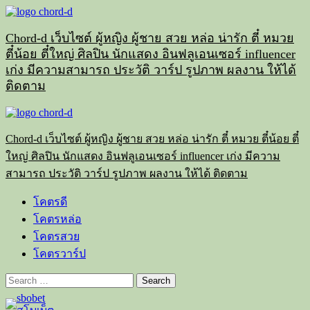
Skip
to
content
Chord-d เว็บไซต์ ผู้หญิง ผู้ชาย สวย หล่อ น่ารัก ตี๋ หมวย
ตี๋น้อย ตี๋ใหญ่ ศิลปิน นักแสดง อินฟลูเอนเซอร์ influencer
เก่ง มีความสามารถ ประวัติ วาร์ป รูปภาพ ผลงาน ให้ได้
ติดตาม
Primary
Menu
Chord-d เว็บไซต์ ผู้หญิง ผู้ชาย สวย หล่อ น่ารัก ตี๋ หมวย ตี๋น้อย ตี๋
ใหญ่ ศิลปิน นักแสดง อินฟลูเอนเซอร์ influencer เก่ง มีความ
สามารถ ประวัติ วาร์ป รูปภาพ ผลงาน ให้ได้ ติดตาม
โคตรดี
โคตรหล่อ
โคตรสวย
โคตรวาร์ป
Search
for: