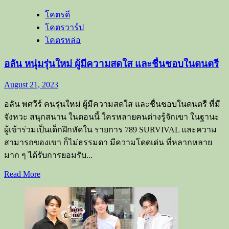
สามารถ
โคตรดี
ไม่
โคตรวาร์ป
น้อย
โคตรหล่อ
อลัน หนุ่มรุ่นใหม่ ผู้มีความสดใส และชื่นชอบในดนตรี
August 21, 2023
อลัน พศวีร์ คนรุ่นใหม่ ผู้มีความสดใส และชื่นชอบในดนตรี ที่มี
จังหวะ สนุกสนาน ในตอนนี้ ใครหลายคนต่างรู้จักเขา ในฐานะ
ผู้เข้าร่วมเป็นเด็กฝึกหัดใน รายการ 789 SURVIVAL และความ
สามารถของเขา ก็ไม่ธรรมดา มีความโดดเด่น ที่หลากหลาย
มาก ๆ ได้รับการยอมรับ...
Read
Read More
more
about
อลัน
หนุ่ม
รุ่น