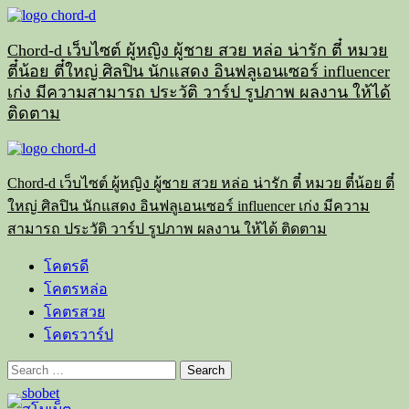
Skip
to
content
Chord-d เว็บไซต์ ผู้หญิง ผู้ชาย สวย หล่อ น่ารัก ตี๋ หมวย
ตี๋น้อย ตี๋ใหญ่ ศิลปิน นักแสดง อินฟลูเอนเซอร์ influencer
เก่ง มีความสามารถ ประวัติ วาร์ป รูปภาพ ผลงาน ให้ได้
ติดตาม
Primary
Menu
Chord-d เว็บไซต์ ผู้หญิง ผู้ชาย สวย หล่อ น่ารัก ตี๋ หมวย ตี๋น้อย ตี๋
ใหญ่ ศิลปิน นักแสดง อินฟลูเอนเซอร์ influencer เก่ง มีความ
สามารถ ประวัติ วาร์ป รูปภาพ ผลงาน ให้ได้ ติดตาม
โคตรดี
โคตรหล่อ
โคตรสวย
โคตรวาร์ป
Search
for: