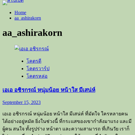
Home
aa_ashirakorn
aa_ashirakorn
โคตรดี
โคตรวาร์ป
โคตรหล่อ
เอเอ อชิรกรณ์ หนุ่มน้อย หน้าใส มีเสน่ห์
September 15, 2023
เอเอ อชิรกรณ์ หนุ่มน้อย หน้าใส มีเสน่ห์ ที่มัดใจ ใครหลายคน
ได้อย่างอยู่หมัด ยิ่งในช่วงนี้ ที่กระแสของเขากำลังมาแรง และมี
ผู้คน สนใจ ทั้งรูปร่าง หน้าตา และความสามารถ ที่เกินวัย เราก็