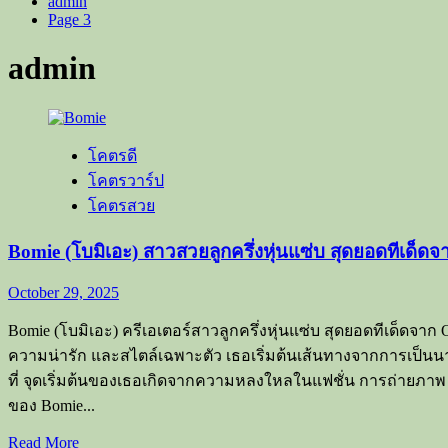
admin
Page 3
admin
โคตรดี
โคตรวาร์ป
โคตรสวย
Bomie (โบมิเอะ) สาวสวยลูกครึ่งหุ่นแซ่บ สุดยอดทีเด็ด
October 29, 2025
Bomie (โบมิเอะ) ครีเอเตอร์สาวลูกครึ่งหุ่นแซ่บ สุดยอดทีเด็ดจา
ความน่ารัก และสไตล์เฉพาะตัว เธอเริ่มต้นเส้นทางจากการเป็น
ที่ จุดเริ่มต้นของเธอเกิดจากความหลงใหลในแฟชั่น การถ่ายภาพ
ของ Bomie...
Read
Read More