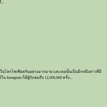
...
โลกโซเชียลกันอย่างมากมาย และเธอนั้นเป็นอีกหนึ่งสาวที่มี
nstagram ก็มีผู้รับชมถึง 12,000,000 ครั้ง...