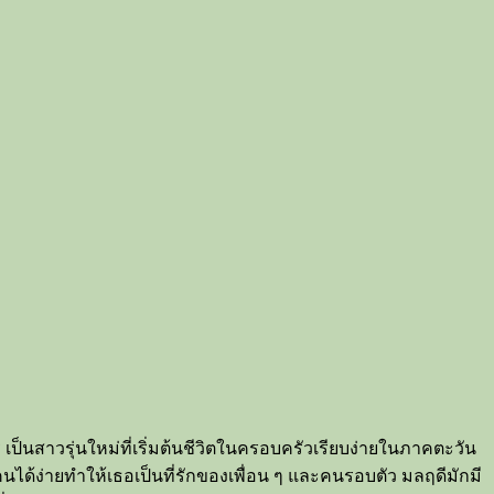
ป็นสาวรุ่นใหม่ที่เริ่มต้นชีวิตในครอบครัวเรียบง่ายในภาคตะวัน
นได้ง่ายทำให้เธอเป็นที่รักของเพื่อน ๆ และคนรอบตัว มลฤดีมักมี