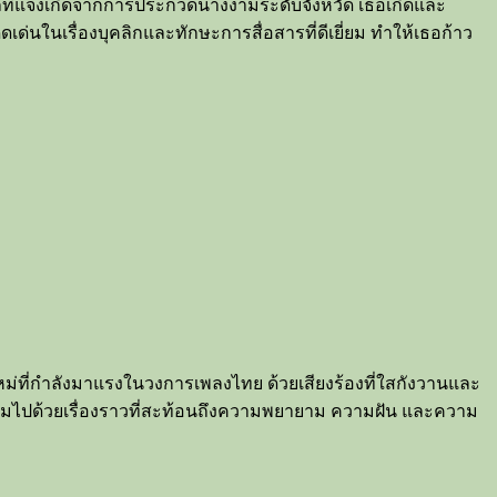
ที่แจ้งเกิดจากการประกวดนางงามระดับจังหวัด เธอเกิดและ
ดเด่นในเรื่องบุคลิกและทักษะการสื่อสารที่ดีเยี่ยม ทำให้เธอก้าว
นใหม่ที่กำลังมาแรงในวงการเพลงไทย ด้วยเสียงร้องที่ใสกังวานและ
็มไปด้วยเรื่องราวที่สะท้อนถึงความพยายาม ความฝัน และความ