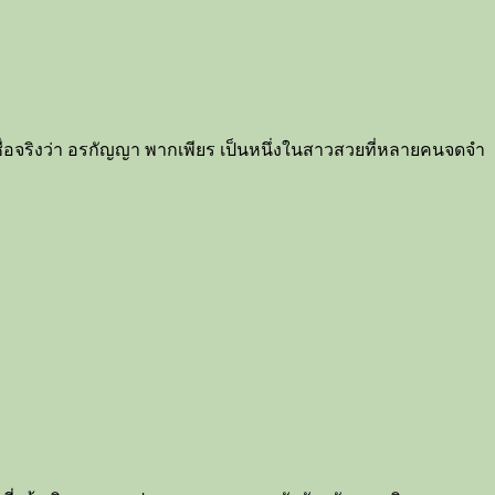
อชื่อจริงว่า อรกัญญา พากเพียร เป็นหนึ่งในสาวสวยที่หลายคนจดจำ