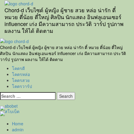
Skip
to
Chord-d เว็บไซต์ ผู้หญิง ผู้ชาย สวย หล่อ น่ารัก ตี๋
content
หมวย ตี๋น้อย ตี๋ใหญ่ ศิลปิน นักแสดง อินฟลูเอนเซอร์
influencer เก่ง มีความสามารถ ประวัติ วาร์ป รูปภาพ
ผลงาน ให้ได้ ติดตาม
Primary
Menu
Chord-d เว็บไซต์ ผู้หญิง ผู้ชาย สวย หล่อ น่ารัก ตี๋ หมวย ตี๋น้อย ตี๋ใหญ่
ศิลปิน นักแสดง อินฟลูเอนเซอร์ influencer เก่ง มีความสามารถ ประวัติ
วาร์ป รูปภาพ ผลงาน ให้ได้ ติดตาม
โคตรดี
โคตรหล่อ
โคตรสวย
โคตรวาร์ป
Search
for:
Home
admin