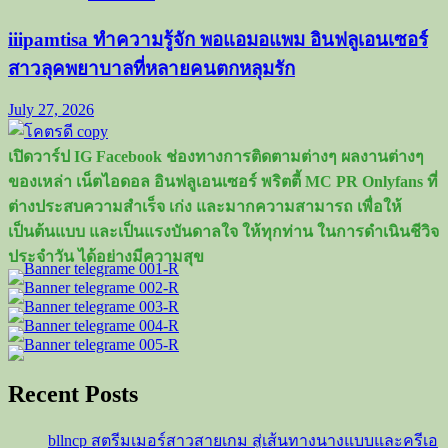
iiipamtisa ทำความรู้จัก พอแอมอแพม อินฟลูเอนเซอร์
สาวลุคพยาบาลที่หลายคนตกหลุมรัก
July 27, 2026
เปิดวาร์ป IG Facebook ช่องทางการติดตามต่างๆ ผลงานต่างๆ
ของเหล่า เน็ตไอดอล อินฟลูเอนเซอร์ พริตตี้ MC PR Onlyfans ที่
ต่างประสบความสำเร็จ เก่ง และมากความสามารถ เพื่อให้
เป็นต้นแบบ และเป็นแรงบันดาลใจ ให้ทุกท่าน ในการดำเนินชีวิจ
ประจำวัน ได้อย่างมีความสุข
Recent Posts
bllncp สตรีมเมอร์สาวสายเกม สู่เส้นทางนางแบบและครีเอ