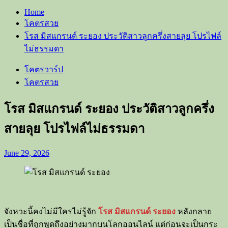
Home
โคตรสวย
โรส มิสแกรนด์ ระยอง ประวัติสาวลูกครึ่งสายลุย โปรไฟล์
ไม่ธรรมดา
โคตรวาร์ป
โคตรสวย
โรส มิสแกรนด์ ระยอง ประวัติสาวลูกครึ่ง
สายลุย โปรไฟล์ไม่ธรรมดา
June 29, 2026
จังหวะนี้คงไม่มีใครไม่รู้จัก
โรส มิสแกรนด์ ระยอง
หลังกลาย
เป็นชื่อที่ถูกพูดถึงอย่างมากบนโลกออนไลน์ แต่ก่อนจะเป็นกระ