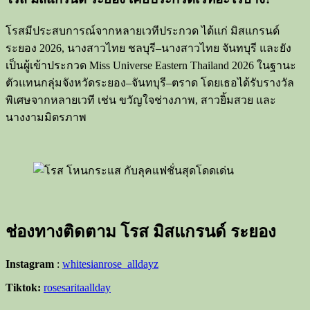
โรสมีประสบการณ์จากหลายเวทีประกวด ได้แก่ มิสแกรนด์
ระยอง 2026, นางสาวไทย ชลบุรี–นางสาวไทย จันทบุรี และยัง
เป็นผู้เข้าประกวด Miss Universe Eastern Thailand 2026 ในฐานะ
ตัวแทนกลุ่มจังหวัดระยอง–จันทบุรี–ตราด โดยเธอได้รับรางวัล
พิเศษจากหลายเวที เช่น ขวัญใจช่างภาพ, สาวยิ้มสวย และ
นางงามมิตรภาพ
ช่องทางติดตาม โรส มิสแกรนด์ ระยอง
Instagram
:
whitesianrose_alldayz
Tiktok:
rosesaritaallday