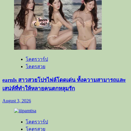
โคตรวาร์ป
โคตรสวย
earnls สาวสวยโปรไฟล์โดดเด่น ทั้งความสามารถและ
เสน่ห์ที่ทำให้หลายคนตกหลุมรัก
August 3, 2026
โคตรวาร์ป
โคตรสวย