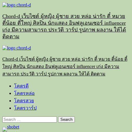
Skip
to
content
Chord-d เว็บไซต์ ผู้หญิง ผู้ชาย สวย หล่อ น่ารัก ตี๋ หมวย
ตี๋น้อย ตี๋ใหญ่ ศิลปิน นักแสดง อินฟลูเอนเซอร์ influencer
เก่ง มีความสามารถ ประวัติ วาร์ป รูปภาพ ผลงาน ให้ได้
ติดตาม
Primary
Menu
Chord-d เว็บไซต์ ผู้หญิง ผู้ชาย สวย หล่อ น่ารัก ตี๋ หมวย ตี๋น้อย ตี๋
ใหญ่ ศิลปิน นักแสดง อินฟลูเอนเซอร์ influencer เก่ง มีความ
สามารถ ประวัติ วาร์ป รูปภาพ ผลงาน ให้ได้ ติดตาม
โคตรดี
โคตรหล่อ
โคตรสวย
โคตรวาร์ป
Search
for: