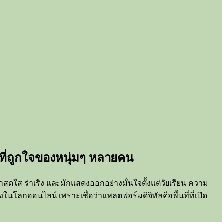
ที่ถูกใจของหนุ่มๆ หลายคน
กสดใส ร่าเริง และมักแสดงออกอย่างมั่นใจตั้งแต่วัยเรียน ความ
นโลกออนไลน์ เพราะเชื่อว่าแพลตฟอร์มดิจิทัลคือพื้นที่ที่เปิด