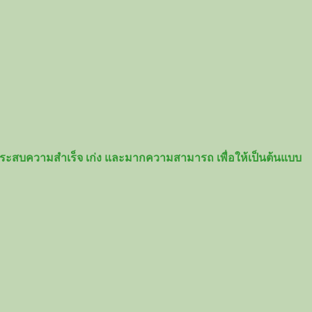
างประสบความสำเร็จ เก่ง และมากความสามารถ เพื่อให้เป็นต้นแบบ