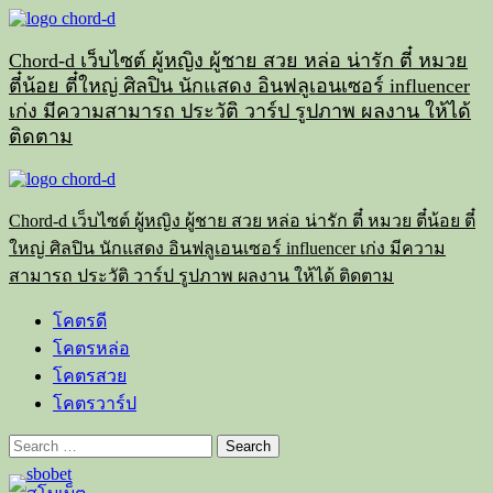
Skip
to
content
Chord-d เว็บไซต์ ผู้หญิง ผู้ชาย สวย หล่อ น่ารัก ตี๋ หมวย
ตี๋น้อย ตี๋ใหญ่ ศิลปิน นักแสดง อินฟลูเอนเซอร์ influencer
เก่ง มีความสามารถ ประวัติ วาร์ป รูปภาพ ผลงาน ให้ได้
ติดตาม
Primary
Menu
Chord-d เว็บไซต์ ผู้หญิง ผู้ชาย สวย หล่อ น่ารัก ตี๋ หมวย ตี๋น้อย ตี๋
ใหญ่ ศิลปิน นักแสดง อินฟลูเอนเซอร์ influencer เก่ง มีความ
สามารถ ประวัติ วาร์ป รูปภาพ ผลงาน ให้ได้ ติดตาม
โคตรดี
โคตรหล่อ
โคตรสวย
โคตรวาร์ป
Search
for: