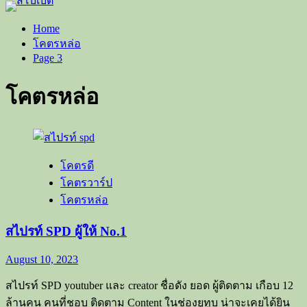
Home
โคตรหล่อ
Page 3
โคตรหล่อ
โคตรดี
โคตรวาร์ป
โคตรหล่อ
สไปรท์ SPD ผู้ให้ No.1
August 10, 2023
สไปรท์​ SPD youtuber และ creator ชื่อดัง ยอด ผู้ติดตาม เกือบ 12
ล้านคน​ คนที่ชอบ ติดตาม Content ในช่องยูทูบ น่าจะเคยได้ยิน