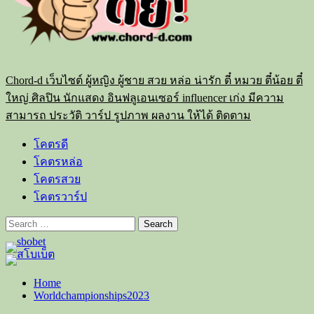
Chord-d เว็บไซต์ ผู้หญิง ผู้ชาย สวย หล่อ น่ารัก ตี๋ หมวย ตี๋น้อย ตี๋
ใหญ่ ศิลปิน นักแสดง อินฟลูเอนเซอร์ influencer เก่ง มีความ
สามารถ ประวัติ วาร์ป รูปภาพ ผลงาน ให้ได้ ติดตาม
โคตรดี
โคตรหล่อ
โคตรสวย
โคตรวาร์ป
Search
for:
Home
Worldchampionships2023