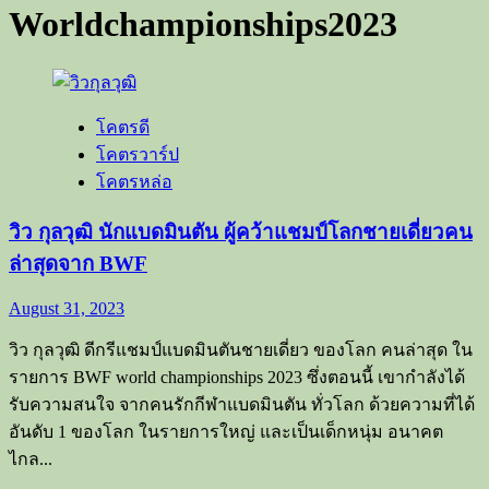
Worldchampionships2023
โคตรดี
โคตรวาร์ป
โคตรหล่อ
วิว กุลวุฒิ นักแบดมินตัน ผู้คว้าแชมป์โลกชายเดี่ยวคน
ล่าสุดจาก BWF
August 31, 2023
วิว กุลวุฒิ ดีกรีแชมป์แบดมินตันชายเดี่ยว ของโลก คนล่าสุด ใน
รายการ BWF world championships 2023 ซึ่งตอนนี้ เขากำลังได้
รับความสนใจ จากคนรักกีฬาแบดมินตัน ทั่วโลก ด้วยความที่ได้
อันดับ 1 ของโลก ในรายการใหญ่ และเป็นเด็กหนุ่ม อนาคต
ไกล...