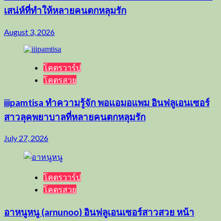
เสน่ห์ที่ทำให้หลายคนตกหลุมรัก
August 3, 2026
โคตรวาร์ป
โคตรสวย
iiipamtisa ทำความรู้จัก พอแอมอแพม อินฟลูเอนเซอร์
สาวลุคพยาบาลที่หลายคนตกหลุมรัก
July 27, 2026
โคตรวาร์ป
โคตรสวย
อาหนูหนู (arnunoo) อินฟลูเอนเซอร์สาวสวย หน้า