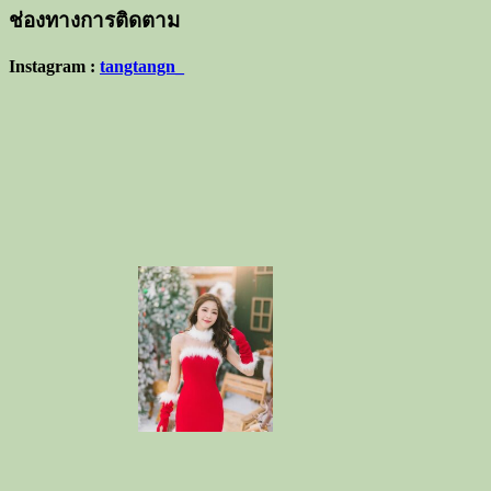
ช่องทางการติดตาม
Instagram :
tangtangn_