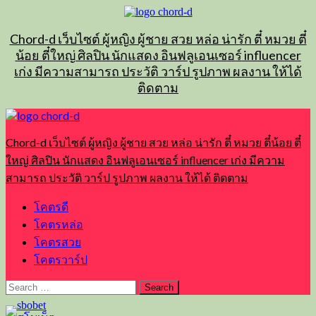
Skip
to
content
Chord-d เว็บไซต์ ผู้หญิง ผู้ชาย สวย หล่อ น่ารัก ตี๋ หมวย ตี๋
น้อย ตี๋ใหญ่ ศิลปิน นักแสดง อินฟลูเอนเซอร์ influencer
เก่ง มีความสามารถ ประวัติ วาร์ป รูปภาพ ผลงาน ให้ได้
ติดตาม
Primary
Menu
Chord-d เว็บไซต์ ผู้หญิง ผู้ชาย สวย หล่อ น่ารัก ตี๋ หมวย ตี๋น้อย ตี๋
ใหญ่ ศิลปิน นักแสดง อินฟลูเอนเซอร์ influencer เก่ง มีความ
สามารถ ประวัติ วาร์ป รูปภาพ ผลงาน ให้ได้ ติดตาม
โคตรดี
โคตรหล่อ
โคตรสวย
โคตรวาร์ป
Search
for: