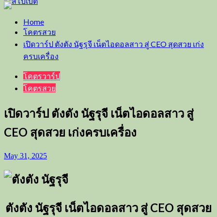
Home
โคตรสวย
เปิดวาร์ป ตังตัง นัฐรุจี เน็ตไอดอลสาว สู่ CEO สุดสวย เก่ง
ครบเครื่อง
โคตรวาร์ป
โคตรสวย
เปิดวาร์ป ตังตัง นัฐรุจี เน็ตไอดอลสาว สู่
CEO สุดสวย เก่งครบเครื่อง
May 31, 2025
ตังตัง นัฐรุจี เน็ตไอดอลสาว สู่
CEO
สุดสวย