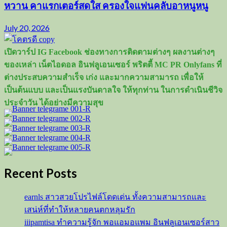
หวาน คาแรกเตอร์สดใส ครองใจแฟนคลับอาหนูหนู
July 20, 2026
เปิดวาร์ป IG Facebook ช่องทางการติดตามต่างๆ ผลงานต่างๆ
ของเหล่า เน็ตไอดอล อินฟลูเอนเซอร์ พริตตี้ MC PR Onlyfans ที่
ต่างประสบความสำเร็จ เก่ง และมากความสามารถ เพื่อให้
เป็นต้นแบบ และเป็นแรงบันดาลใจ ให้ทุกท่าน ในการดำเนินชีวิจ
ประจำวัน ได้อย่างมีความสุข
Recent Posts
earnls สาวสวยโปรไฟล์โดดเด่น ทั้งความสามารถและ
เสน่ห์ที่ทำให้หลายคนตกหลุมรัก
iiipamtisa ทำความรู้จัก พอแอมอแพม อินฟลูเอนเซอร์สาว