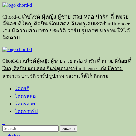
Skip
to
content
Chord-d เว็บไซต์ ผู้หญิง ผู้ชาย สวย หล่อ น่ารัก ตี๋ หมวย
ตี๋น้อย ตี๋ใหญ่ ศิลปิน นักแสดง อินฟลูเอนเซอร์ influencer
เก่ง มีความสามารถ ประวัติ วาร์ป รูปภาพ ผลงาน ให้ได้
ติดตาม
Primary
Menu
Chord-d เว็บไซต์ ผู้หญิง ผู้ชาย สวย หล่อ น่ารัก ตี๋ หมวย ตี๋น้อย ตี๋
ใหญ่ ศิลปิน นักแสดง อินฟลูเอนเซอร์ influencer เก่ง มีความ
สามารถ ประวัติ วาร์ป รูปภาพ ผลงาน ให้ได้ ติดตาม
โคตรดี
โคตรหล่อ
โคตรสวย
โคตรวาร์ป
Search
for: