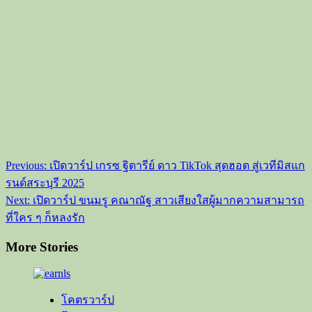
Post
Previous:
เปิดวาร์ป เกรซ ฐิตารีย์ ดาว TikTok สุดฮอต สู่เวทีมิสแก
navigation
รนด์สระบุรี 2025
Next:
เปิดวาร์ป ขนมรู คณาณัฐ สาวเสียงใสผู้มากความสามารถ
ที่ใคร ๆ ก็หลงรัก
More Stories
โคตรวาร์ป