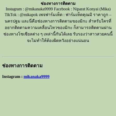
ช่องทางการติดตาม
Instagram
: @mikanaka9999
Facebook
: Niparat Konyai (Mika)
TikTok
: @mikapok
เพจฟาร์มเห็ด : ฟาร์มเห็ดคุณมิ ราคาถูก –
นครปฐม
และนี่คือช่องทางการติดตามของ
มิกะ
สำหรับใครที่
อยากติดตามความเคลื่อนไหวของมิกะ
ก็สามารถติดตามผ่าน
ช่องทางโซเชียลต่าง
ๆ
เหล่านี้กันได้เลย
รับรองว่าสาวสวยคนนี้
จะไม่ทำให้ต้อง
ผิดหวังอย่างแน่นอน
ช่องทางการติดตาม
Instagram :
mikanaka9999