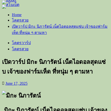
Home
โคตรสวย
เปิดวาร์ป มิกะ นิภารัตน์ เน็ตไอดอลสุดแซ่บ เจ้าของฟาร์ม
เห็ด ที่หนุ่ม ๆ ตามหา
โคตรวาร์ป
โคตรสวย
เปิดวาร์ป มิกะ นิภารัตน์ เน็ตไอดอลสุดแซ่
บ เจ้าของฟาร์มเห็ด ที่หนุ่ม ๆ ตามหา
June 17, 2025
มิกะ
นิภารัตน์
เน็ตไอดอลสุดแซ่บ
เจ้าของ