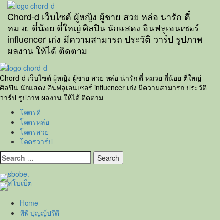
Skip
to
Chord-d เว็บไซต์ ผู้หญิง ผู้ชาย สวย หล่อ น่ารัก ตี๋
content
หมวย ตี๋น้อย ตี๋ใหญ่ ศิลปิน นักแสดง อินฟลูเอนเซอร์
influencer เก่ง มีความสามารถ ประวัติ วาร์ป รูปภาพ
ผลงาน ให้ได้ ติดตาม
Primary
Menu
Chord-d เว็บไซต์ ผู้หญิง ผู้ชาย สวย หล่อ น่ารัก ตี๋ หมวย ตี๋น้อย ตี๋ใหญ่
ศิลปิน นักแสดง อินฟลูเอนเซอร์ influencer เก่ง มีความสามารถ ประวัติ
วาร์ป รูปภาพ ผลงาน ให้ได้ ติดตาม
โคตรดี
โคตรหล่อ
โคตรสวย
โคตรวาร์ป
Search
for:
Home
พีพี ปุญญ์ปรีดี