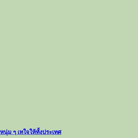
นุ่ม ๆ เทใจให้ทั้งประเทศ