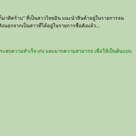
็มาดิคร้าบ” ที่เป็นสาวไทยอิน แนะนำสินค้าอยู่ในรายการจน
นอกจากเป็นสาวที่ได้อยู่ในรายการชื่อดังแล้ว...
างประสบความสำเร็จ เก่ง และมากความสามารถ เพื่อให้เป็นต้นแบบ