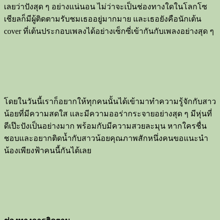
เลยว่าปังสุด ๆ อย่างแน่นอน ไม่ว่าจะเป็นช่องทางใดในโลกโซ
เชียลก็มีผู้ติดตามรับชมเธออยู่มากมาย และเธอยังคือนักเต้น
cover ที่เต้นประกอบเพลงได้อย่างเซ็กซี่เข้ากันกับเพลงอย่างสุด ๆ
โดยในวันนี้เราก็อยากให้ทุกคนนั้นได้เข้ามาทำความรู้จักกับสาว
น้อยที่มีความสดใส และมีความออร่ากระจายอย่างสุด ๆ มีหุ่นที่
ดีเป๊ะปังเป็นอย่างมาก พร้อมกับมีความสวยละมุน หากใครชื่น
ชอบและอยากติดน้ำกับสาวน้อยคุณภาพสักหนึ่งคนขอแนะนำ
น้องเพียงฟ้าคนนี้กันได้เลย