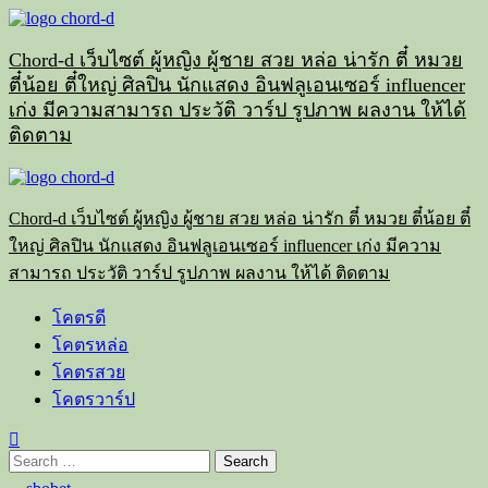
Skip
to
content
Chord-d เว็บไซต์ ผู้หญิง ผู้ชาย สวย หล่อ น่ารัก ตี๋ หมวย
ตี๋น้อย ตี๋ใหญ่ ศิลปิน นักแสดง อินฟลูเอนเซอร์ influencer
เก่ง มีความสามารถ ประวัติ วาร์ป รูปภาพ ผลงาน ให้ได้
ติดตาม
Primary
Menu
Chord-d เว็บไซต์ ผู้หญิง ผู้ชาย สวย หล่อ น่ารัก ตี๋ หมวย ตี๋น้อย ตี๋
ใหญ่ ศิลปิน นักแสดง อินฟลูเอนเซอร์ influencer เก่ง มีความ
สามารถ ประวัติ วาร์ป รูปภาพ ผลงาน ให้ได้ ติดตาม
โคตรดี
โคตรหล่อ
โคตรสวย
โคตรวาร์ป
Search
for: