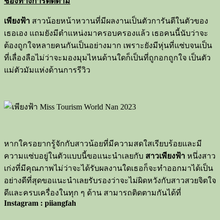
ช่องทางการติดตาม
เพียงฟ้า
สาวน้อยหน้าหวานที่มีผลงานเป็นตัวการันตีในตัวของ
เธอเอง แถมยังมีตำแหน่งมาครอบครองแล้ว เธอคนนี้นับว่าจะ
ต้องถูกใจหลายคนกันเป็นอย่างมาก เพราะยังมีหุ่นที่แซ่บจนเป็น
ที่เลื่องลือไม่ว่าจะมองมุมไหนด้านใดก็เป็นที่ถูกอกถูกใจ เป็นตัว
แม่ตัวมัมแห่งด้านการรีวิว
หากใครอยากรู้จักกับสาวน้อยที่มีความสดใสเรียบร้อยและมี
ความแซ่บอยู่ในตัวแบบนี้ขอแนะนำเลยกับ
สาวเพียงฟ้า
หนึ่งสาว
เก่งที่มีคุณภาพไม่ว่าจะได้รับผลงานใดเธอก็จะทำออกมาได้เป็น
อย่างดีที่สุดขอแนะนำเลยรับรองว่าจะไม่ผิดหวังกับสาวสวยจิตใจ
ดีและครบเครื่องในทุก ๆ ด้าน สามารถติดตามกันได้ที่
Instagram : piiangfah