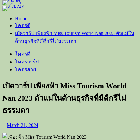
Home
โคตรดี
เปิดวาร์ป เพียงฟ้า Miss Tourism World Nan 2023 ตัวแม่ใน
ด้านธุรกิจที่มีดีกรีไม่ธรรมดา
โคตรดี
โคตรวาร์ป
โคตรสวย
เปิดวาร์ป เพียงฟ้า Miss Tourism World
Nan 2023 ตัวแม่ในด้านธุรกิจที่มีดีกรีไม่
ธรรมดา
March 21, 2024