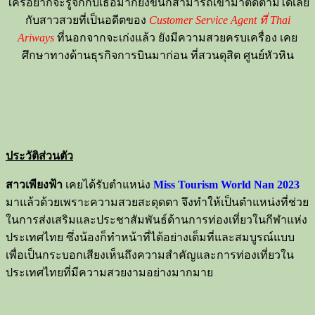
ใครอยากจะรู้จักกับเธอมากยิ่งขึ้นก็สามารถเข้ามาติดตามได้เลย
กับสาวสวยที่เป็นอดีตของ
Customer Service Agent ที่ Thai
Ariways
ที่นอกจากจะเก่งแล้ว ยังมีความสวยครบเครื่อง เคย
ศึกษาทางด้านธุรกิจการบินมาก่อน ที่สวนดุสิต ศูนย์หัวหิน
ประวัติส่วนตัว
สาวเพียงฟ้า
เคยได้รับตำแหน่ง
Miss Tourism World Nan 2023
มาแล้วด้วยเพราะความสวยสะดุดตา จึงทำให้เป็นตำแหน่งที่ช่วย
ในการส่งเสริมและประชาสัมพันธ์ด้านการท่องเที่ยวในกีฬาแห่ง
ประเทศไทย ซึ่งน้องก็ทำหน้าที่ได้อย่างเต็มที่และสมบูรณ์แบบ
เพื่อเป็นกระบอกเสียงเห็นถึงความสำคัญและการท่องเที่ยวใน
ประเทศไทยที่มีความสวยงามอย่างมากมาย