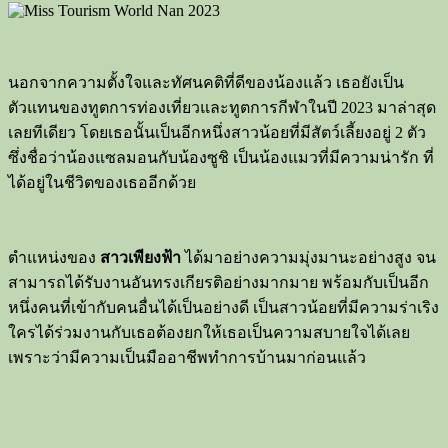
นอกจากความตั้งใจและทัศนคติที่ดีของน้องแล้ว เธอยังเป็น
ตัวแทนของทูตการท่องเที่ยวและทูตการกีฬาในปี 2023 มาล่าสุด
เลยทีเดียว โดยเธอนั้นเป็นอีกหนึ่งสาวน้อยที่มีสัตว์เลี้ยงอยู่ 2 ตัว
ซึ่งชื่อว่าน้องแซลมอนกับน้องซูชิ เป็นน้องแมวที่มีความน่ารัก ที่
ได้อยู่ในชีวิตของเธออีกด้วย
ตำแหน่งของ
สาวเพียงฟ้า
ได้มาอย่างความมุ่งมานะอย่างสูง จน
สามารถได้รับงานอันทรงเกียรติอย่างมากมาย พร้อมกับเป็นอีก
หนึ่งคนที่เข้ากับคนอื่นได้เป็นอย่างดี เป็นสาวน้อยที่มีความร่าเริง
ใครได้ร่วมงานกับเธอต้องยกให้เธอเป็นความสบายใจได้เลย
เพราะว่ามีความเป็นมืออาชีพทำการบ้านมาก่อนแล้ว