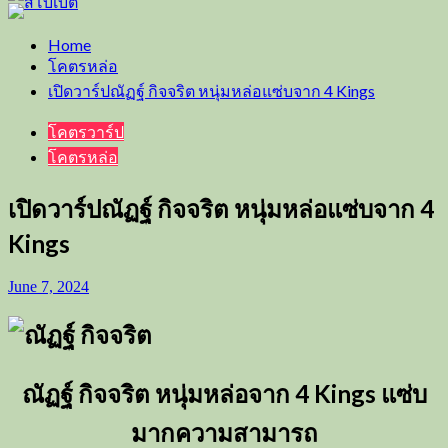
Home
โคตรหล่อ
เปิดวาร์ปณัฏฐ์ กิจจริต หนุ่มหล่อแซ่บจาก 4 Kings
โคตรวาร์ป
โคตรหล่อ
เปิดวาร์ปณัฏฐ์ กิจจริต หนุ่มหล่อแซ่บจาก 4
Kings
June 7, 2024
ณัฏฐ์ กิจจริต หนุ่มหล่อจาก 4 Kings แซ่บ
มากความสามารถ