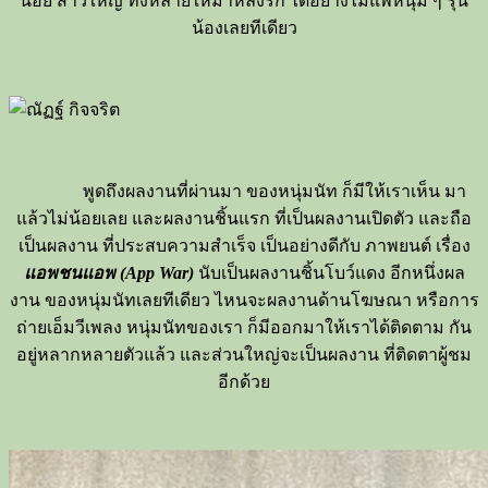
น้อย สาวใหญ่ ทั้งหลายให้มาหลงรัก ได้อย่างไม่แพ้หนุ่ม ๆ รุ่น
น้องเลยทีเดียว
พูดถึงผลงานที่ผ่านมา ของหนุ่มนัท
ก็มีให้เราเห็น มา
แล้วไม่น้อยเลย และผลงานชิ้นแรก ที่เป็นผลงานเปิดตัว และถือ
เป็นผลงาน ที่ประสบความสำเร็จ เป็นอย่างดีกับ ภาพยนต์ เรื่อง
แอพชนแอพ (
App War)
นับเป็นผลงานชิ้นโบว์แดง อีกหนึ่งผล
งาน ของหนุ่มนัทเลยทีเดียว ไหนจะผลงานด้านโฆษณา หรือการ
ถ่ายเอ็มวีเพลง หนุ่มนัทของเรา ก็มีออกมาให้เราได้ติดตาม กัน
อยู่หลากหลายตัวแล้ว และส่วนใหญ่จะเป็นผลงาน ที่ติดตาผู้ชม
อีกด้วย