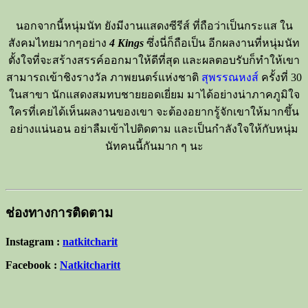
นอกจากนี้หนุ่มนัท ยังมีงานแสดงซีรีส์ ที่ถือว่าเป็นกระแส ใน
สังคมไทยมากๆอย่าง
4 Kings
ซึ่งนี่ก็ถือเป็น อีกผลงานที่หนุ่มนัท
ตั้งใจที่จะสร้างสรรค์ออกมาให้ดีที่สุด และผลตอบรับก็ทำให้เขา
สามารถเข้าชิงรางวัล ภาพยนตร์แห่งชาติ
สุพรรณหงส์
ครั้งที่ 30
ในสาขา นักแสดงสมทบชายยอดเยี่ยม มาได้อย่างน่าภาคภูมิใจ
ใครที่เคยได้เห็นผลงานของเขา จะต้องอยากรู้จักเขาให้มากขึ้น
อย่างแน่นอน อย่าลืมเข้าไปติดตาม และเป็นกำลังใจให้กับหนุ่ม
นัทคนนี้กันมาก ๆ นะ
ช่องทางการติดตาม
Instagram :
natkitcharit
Facebook :
Natkitcharitt