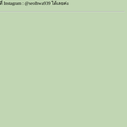
่ Instagram : @seolhwa939 ได้เลยค่ะ