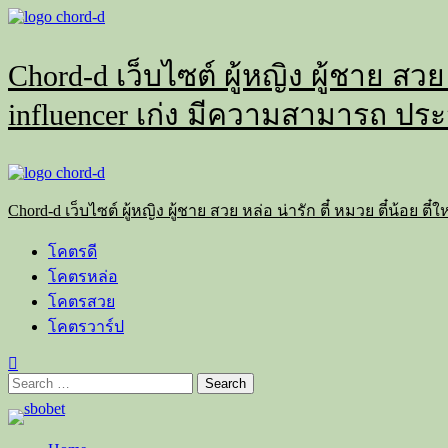
Skip
to
content
Chord-d เว็บไซต์ ผู้หญิง ผู้ชาย สวย
influencer เก่ง มีความสามารถ ประ
Primary
Menu
Chord-d เว็บไซต์ ผู้หญิง ผู้ชาย สวย หล่อ น่ารัก ตี๋ หมวย ตี๋น้อย
โคตรดี
โคตรหล่อ
โคตรสวย
โคตรวาร์ป
Search
for: