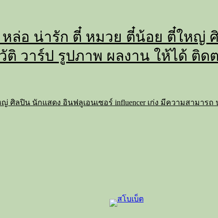
 หล่อ น่ารัก ตี๋ หมวย ตี๋น้อย ตี๋ใหญ
วัติ วาร์ป รูปภาพ ผลงาน ให้ได้ ติด
 ตี๋ใหญ่ ศิลปิน นักแสดง อินฟลูเอนเซอร์ influencer เก่ง มีความสามาร