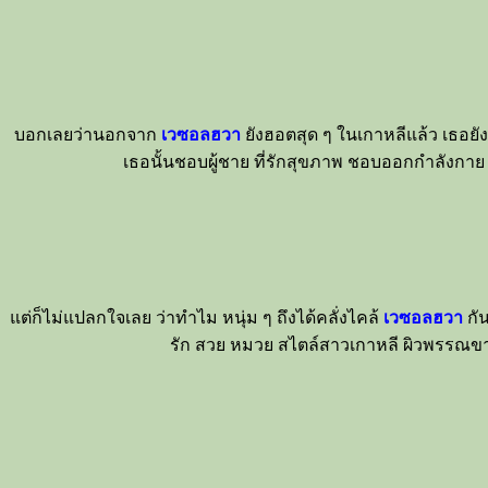
บอกเลยว่านอกจาก
เวซอลฮวา
ยังฮอตสุด ๆ ในเกาหลีแล้ว เธอยั
เธอนั้นชอบผู้ชาย ที่รักสุขภาพ ชอบออกกำลังกาย เ
แต่ก็ไม่แปลกใจเลย ว่าทำไม หนุ่ม ๆ ถึงได้คลั่งไคล้
เวซอลฮวา
กัน
รัก สวย หมวย สไตล์สาวเกาหลี ผิวพรรณขาวผ