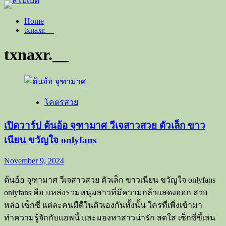
Home
txnaxr.__
txnaxr.__
โคตรสวย
เปิดวาร์ป ต้นอ้อ จุฑามาศ วีเจสาวสวย ตัวเล็ก ขาว
เนียน ขวัญใจ onlyfans
November 9, 2024
ต้นอ้อ จุฑามาศ วีเจสาวสวย ตัวเล็ก ขาวเนียน ขวัญใจ onlyfans
onlyfans คือ แหล่งรวมหนุ่มสาวที่มีความกล้าแสดงออก สวย
หล่อ เซ็กซี่ แต่ละคนมีดีในตัวเองกันทั้งนั้น ใครที่เพิ่งเข้ามา
ทำความรู้จักกับแอพนี้ และมองหาสาวน่ารัก สดใส เซ็กซี่ขี้เล่น