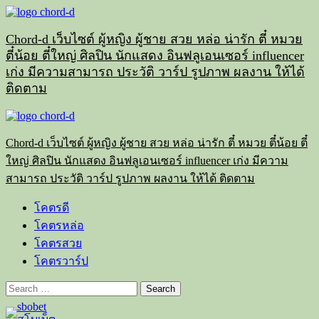
Skip
to
content
Chord-d เว็บไซต์ ผู้หญิง ผู้ชาย สวย หล่อ น่ารัก ตี๋ หมวย
ตี๋น้อย ตี๋ใหญ่ ศิลปิน นักแสดง อินฟลูเอนเซอร์ influencer
เก่ง มีความสามารถ ประวัติ วาร์ป รูปภาพ ผลงาน ให้ได้
ติดตาม
Primary
Menu
Chord-d เว็บไซต์ ผู้หญิง ผู้ชาย สวย หล่อ น่ารัก ตี๋ หมวย ตี๋น้อย ตี๋
ใหญ่ ศิลปิน นักแสดง อินฟลูเอนเซอร์ influencer เก่ง มีความ
สามารถ ประวัติ วาร์ป รูปภาพ ผลงาน ให้ได้ ติดตาม
โคตรดี
โคตรหล่อ
โคตรสวย
โคตรวาร์ป
Search
for: