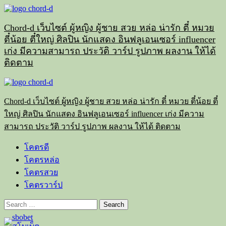
Skip
to
content
Chord-d เว็บไซต์ ผู้หญิง ผู้ชาย สวย หล่อ น่ารัก ตี๋ หมวย
ตี๋น้อย ตี๋ใหญ่ ศิลปิน นักแสดง อินฟลูเอนเซอร์ influencer
เก่ง มีความสามารถ ประวัติ วาร์ป รูปภาพ ผลงาน ให้ได้
ติดตาม
Primary
Menu
Chord-d เว็บไซต์ ผู้หญิง ผู้ชาย สวย หล่อ น่ารัก ตี๋ หมวย ตี๋น้อย ตี๋
ใหญ่ ศิลปิน นักแสดง อินฟลูเอนเซอร์ influencer เก่ง มีความ
สามารถ ประวัติ วาร์ป รูปภาพ ผลงาน ให้ได้ ติดตาม
โคตรดี
โคตรหล่อ
โคตรสวย
โคตรวาร์ป
Search
for: