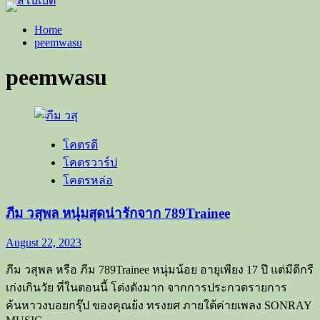
Home
peemwasu
peemwasu
โคตรดี
โคตรวาร์ป
โคตรหล่อ
ภีม วสุพล หนุ่มสุดน่ารักจาก 789Trainee
August 22, 2023
ภีม วสุพล หรือ ภีม 789Trainee หนุ่มน้อย อายุเพียง 17 ปี แต่มีดีกรี
เก่งเกินวัย ที่ในตอนนี้ โด่งดังมาก จากการประกวดรายการ
ค้นหาวงบอยกรุ๊ป ของคุณย้ง ทรงยศ ภายใต้ค่ายเพลง SONRAY