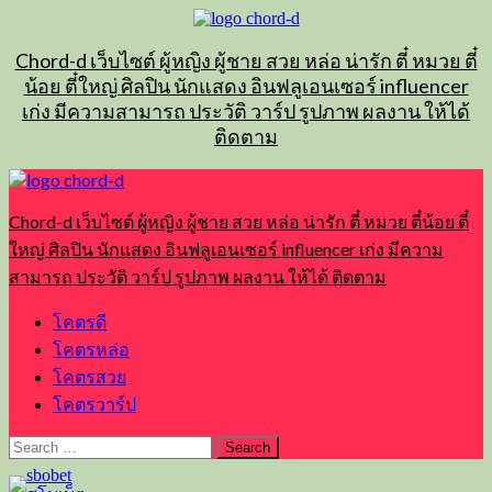
Skip
to
content
Chord-d เว็บไซต์ ผู้หญิง ผู้ชาย สวย หล่อ น่ารัก ตี๋ หมวย ตี๋
น้อย ตี๋ใหญ่ ศิลปิน นักแสดง อินฟลูเอนเซอร์ influencer
เก่ง มีความสามารถ ประวัติ วาร์ป รูปภาพ ผลงาน ให้ได้
ติดตาม
Primary
Menu
Chord-d เว็บไซต์ ผู้หญิง ผู้ชาย สวย หล่อ น่ารัก ตี๋ หมวย ตี๋น้อย ตี๋
ใหญ่ ศิลปิน นักแสดง อินฟลูเอนเซอร์ influencer เก่ง มีความ
สามารถ ประวัติ วาร์ป รูปภาพ ผลงาน ให้ได้ ติดตาม
โคตรดี
โคตรหล่อ
โคตรสวย
โคตรวาร์ป
Search
for: