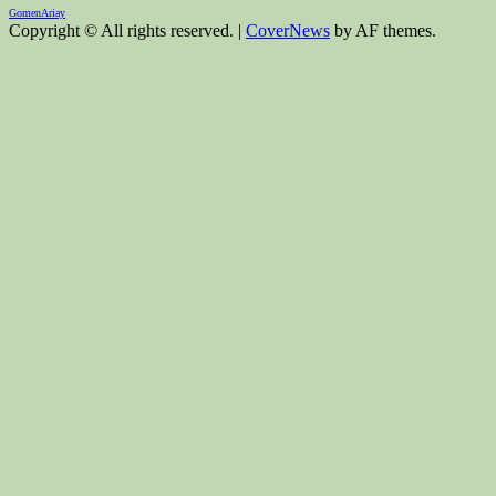
Gomen
Ariay
Copyright © All rights reserved.
|
CoverNews
by AF themes.