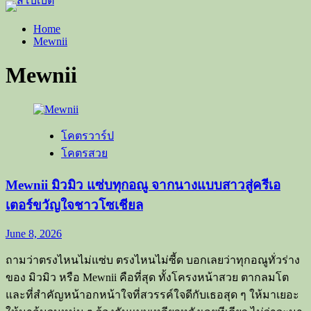
Home
Mewnii
Mewnii
โคตรวาร์ป
โคตรสวย
Mewnii มิวมิว แซ่บทุกอณู จากนางแบบสาวสู่ครีเอ
เตอร์ขวัญใจชาวโซเชียล
June 8, 2026
ถามว่าตรงไหนไม่แซ่บ ตรงไหนไม่ซี้ด บอกเลยว่าทุกอณูทั่วร่าง
ของ มิวมิว หรือ Mewnii คือที่สุด ทั้งโครงหน้าสวย ตากลมโต
และที่สำคัญหน้าอกหน้าใจที่สวรรค์ใจดีกับเธอสุด ๆ ให้มาเยอะ