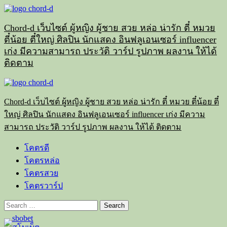
Skip
to
content
Chord-d เว็บไซต์ ผู้หญิง ผู้ชาย สวย หล่อ น่ารัก ตี๋ หมวย
ตี๋น้อย ตี๋ใหญ่ ศิลปิน นักแสดง อินฟลูเอนเซอร์ influencer
เก่ง มีความสามารถ ประวัติ วาร์ป รูปภาพ ผลงาน ให้ได้
ติดตาม
Primary
Menu
Chord-d เว็บไซต์ ผู้หญิง ผู้ชาย สวย หล่อ น่ารัก ตี๋ หมวย ตี๋น้อย ตี๋
ใหญ่ ศิลปิน นักแสดง อินฟลูเอนเซอร์ influencer เก่ง มีความ
สามารถ ประวัติ วาร์ป รูปภาพ ผลงาน ให้ได้ ติดตาม
โคตรดี
โคตรหล่อ
โคตรสวย
โคตรวาร์ป
Search
for: