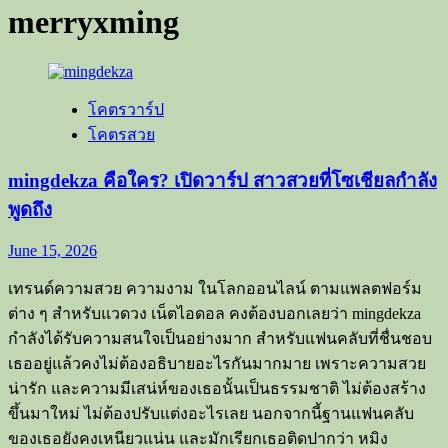
merryxming
โคตรวาร์ป
โคตรสวย
mingdekza คือใคร? เปิดวาร์ป สาวสวยที่โซเชียลกำลัง
พูดถึง
June 15, 2026
เทรนด์ความสวย ความงาม ในโลกออนไลน์ ตามแพลตฟอร์ม
ต่าง ๆ สำหรับแวดวง เน็ตไอดอล คงต้องบอกเลยว่า mingdekza
กำลังได้รับความสนใจเป็นอย่างมาก สำหรับแฟนคลับที่ชื่นชอบ
เธออยู่แล้วคงไม่ต้องอธิบายอะไรกันมากมาย เพราะความสวย
น่ารัก และความมีเสน่ห์ของเธอนั้นเป็นธรรมชาติ ไม่ต้องสร้าง
ขึ้นมาใหม่ ไม่ต้องปรับแต่งอะไรเลย นอกจากนี้ฐานแฟนคลับ
ของเธอยังคงเหนียวแน่น และมักเรียกเธอติดปากว่า หมิง