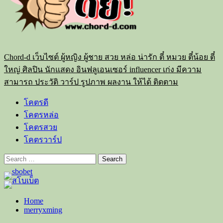
Chord-d เว็บไซต์ ผู้หญิง ผู้ชาย สวย หล่อ น่ารัก ตี๋ หมวย ตี๋น้อย ตี๋
ใหญ่ ศิลปิน นักแสดง อินฟลูเอนเซอร์ influencer เก่ง มีความ
สามารถ ประวัติ วาร์ป รูปภาพ ผลงาน ให้ได้ ติดตาม
โคตรดี
โคตรหล่อ
โคตรสวย
โคตรวาร์ป
Search
for:
Home
merryxming