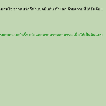
วามสนใจ จากคนรักกีฬาแบดมินตัน ทั่วโลก ด้วยความที่ได้อันดับ 1
างประสบความสำเร็จ เก่ง และมากความสามารถ เพื่อให้เป็นต้นแบบ