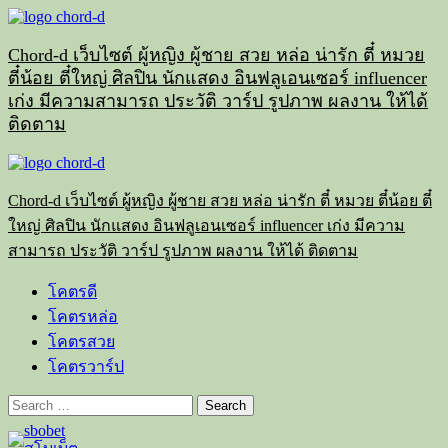
Skip
to
content
Chord-d เว็บไซต์ ผู้หญิง ผู้ชาย สวย หล่อ น่ารัก ตี๋ หมวย
ตี๋น้อย ตี๋ใหญ่ ศิลปิน นักแสดง อินฟลูเอนเซอร์ influencer
เก่ง มีความสามารถ ประวัติ วาร์ป รูปภาพ ผลงาน ให้ได้
ติดตาม
Primary
Menu
Chord-d เว็บไซต์ ผู้หญิง ผู้ชาย สวย หล่อ น่ารัก ตี๋ หมวย ตี๋น้อย ตี๋
ใหญ่ ศิลปิน นักแสดง อินฟลูเอนเซอร์ influencer เก่ง มีความ
สามารถ ประวัติ วาร์ป รูปภาพ ผลงาน ให้ได้ ติดตาม
โคตรดี
โคตรหล่อ
โคตรสวย
โคตรวาร์ป
Search
for: