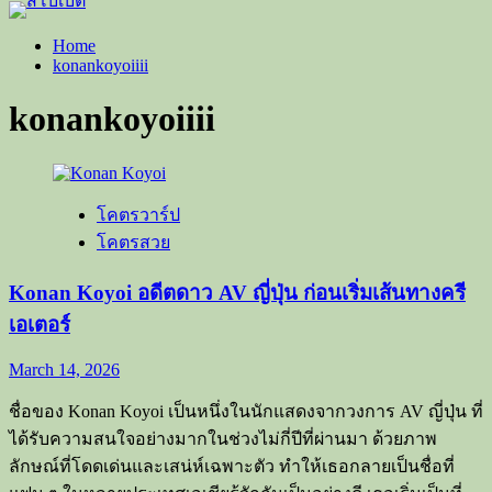
Home
konankoyoiiii
konankoyoiiii
โคตรวาร์ป
โคตรสวย
Konan Koyoi อดีตดาว AV ญี่ปุ่น ก่อนเริ่มเส้นทางครี
เอเตอร์
March 14, 2026
ชื่อของ Konan Koyoi เป็นหนึ่งในนักแสดงจากวงการ AV ญี่ปุ่น ที่
ได้รับความสนใจอย่างมากในช่วงไม่กี่ปีที่ผ่านมา ด้วยภาพ
ลักษณ์ที่โดดเด่นและเสน่ห์เฉพาะตัว ทำให้เธอกลายเป็นชื่อที่