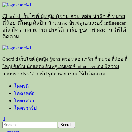
Skip
to
content
Chord-d เว็บไซต์ ผู้หญิง ผู้ชาย สวย หล่อ น่ารัก ตี๋ หมวย
ตี๋น้อย ตี๋ใหญ่ ศิลปิน นักแสดง อินฟลูเอนเซอร์ influencer
เก่ง มีความสามารถ ประวัติ วาร์ป รูปภาพ ผลงาน ให้ได้
ติดตาม
Primary
Menu
Chord-d เว็บไซต์ ผู้หญิง ผู้ชาย สวย หล่อ น่ารัก ตี๋ หมวย ตี๋น้อย ตี๋
ใหญ่ ศิลปิน นักแสดง อินฟลูเอนเซอร์ influencer เก่ง มีความ
สามารถ ประวัติ วาร์ป รูปภาพ ผลงาน ให้ได้ ติดตาม
โคตรดี
โคตรหล่อ
โคตรสวย
โคตรวาร์ป
Search
for: