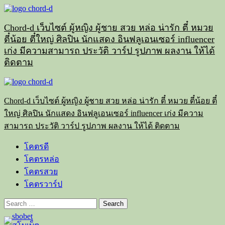
Skip
to
content
Chord-d เว็บไซต์ ผู้หญิง ผู้ชาย สวย หล่อ น่ารัก ตี๋ หมวย
ตี๋น้อย ตี๋ใหญ่ ศิลปิน นักแสดง อินฟลูเอนเซอร์ influencer
เก่ง มีความสามารถ ประวัติ วาร์ป รูปภาพ ผลงาน ให้ได้
ติดตาม
Primary
Menu
Chord-d เว็บไซต์ ผู้หญิง ผู้ชาย สวย หล่อ น่ารัก ตี๋ หมวย ตี๋น้อย ตี๋
ใหญ่ ศิลปิน นักแสดง อินฟลูเอนเซอร์ influencer เก่ง มีความ
สามารถ ประวัติ วาร์ป รูปภาพ ผลงาน ให้ได้ ติดตาม
โคตรดี
โคตรหล่อ
โคตรสวย
โคตรวาร์ป
Search
for: