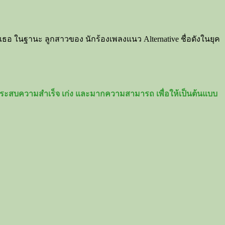
อ ในฐานะ ลูกสาวของ นักร้องเพลงแนว Alternative ชื่อดังในยุค​
างประสบความสำเร็จ เก่ง และมากความสามารถ เพื่อให้เป็นต้นแบบ