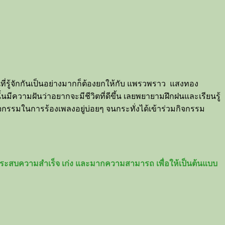
ที่รู้จักกันเป็นอย่างมากก็ต้องยกให้กับ แพรวพราว แสงทอง
ั้นมีความฝันว่าอยากจะมีชีวิตที่ดีขึ้น เลยพยายามฝึกฝนและเรียนรู้
รมในการร้องเพลงอยู่บ่อยๆ จนกระทั่งได้เข้าร่วมกิจกรรม
างประสบความสำเร็จ เก่ง และมากความสามารถ เพื่อให้เป็นต้นแบบ