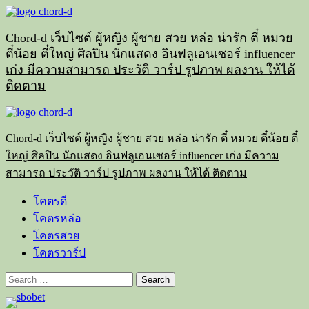
Skip
to
content
Chord-d เว็บไซต์ ผู้หญิง ผู้ชาย สวย หล่อ น่ารัก ตี๋ หมวย
ตี๋น้อย ตี๋ใหญ่ ศิลปิน นักแสดง อินฟลูเอนเซอร์ influencer
เก่ง มีความสามารถ ประวัติ วาร์ป รูปภาพ ผลงาน ให้ได้
ติดตาม
Primary
Menu
Chord-d เว็บไซต์ ผู้หญิง ผู้ชาย สวย หล่อ น่ารัก ตี๋ หมวย ตี๋น้อย ตี๋
ใหญ่ ศิลปิน นักแสดง อินฟลูเอนเซอร์ influencer เก่ง มีความ
สามารถ ประวัติ วาร์ป รูปภาพ ผลงาน ให้ได้ ติดตาม
โคตรดี
โคตรหล่อ
โคตรสวย
โคตรวาร์ป
Search
for: