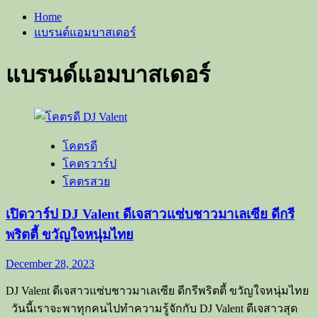
Home
แบรนด์แอมบาสเดอร์
แบรนด์แอมบาสเดอร์
โคตรดี
โคตรวาร์ป
โคตรสวย
เปิดวาร์ป DJ Valent ดีเจสาวแซ่บชาวมาเลเซีย ดีกรี
พริตตี้ ขวัญใจหนุ่มไทย
December 28, 2023
DJ Valent ดีเจสาวแซ่บชาวมาเลเซีย ดีกรีพริตตี้ ขวัญใจหนุ่มไทย
วันนี้เราจะพาทุกคนไปทำความรู้จักกับ DJ Valent ดีเจสาวสุด