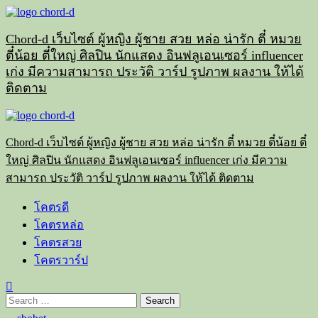
Skip
to
content
Chord-d เว็บไซต์ ผู้หญิง ผู้ชาย สวย หล่อ น่ารัก ตี๋ หมวย
ตี๋น้อย ตี๋ใหญ่ ศิลปิน นักแสดง อินฟลูเอนเซอร์ influencer
เก่ง มีความสามารถ ประวัติ วาร์ป รูปภาพ ผลงาน ให้ได้
ติดตาม
Primary
Menu
Chord-d เว็บไซต์ ผู้หญิง ผู้ชาย สวย หล่อ น่ารัก ตี๋ หมวย ตี๋น้อย ตี๋
ใหญ่ ศิลปิน นักแสดง อินฟลูเอนเซอร์ influencer เก่ง มีความ
สามารถ ประวัติ วาร์ป รูปภาพ ผลงาน ให้ได้ ติดตาม
โคตรดี
โคตรหล่อ
โคตรสวย
โคตรวาร์ป
Search
for: