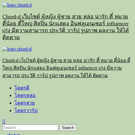
Skip
to
content
Chord-d เว็บไซต์ ผู้หญิง ผู้ชาย สวย หล่อ น่ารัก ตี๋ หมวย
ตี๋น้อย ตี๋ใหญ่ ศิลปิน นักแสดง อินฟลูเอนเซอร์ influencer
เก่ง มีความสามารถ ประวัติ วาร์ป รูปภาพ ผลงาน ให้ได้
ติดตาม
Primary
Menu
Chord-d เว็บไซต์ ผู้หญิง ผู้ชาย สวย หล่อ น่ารัก ตี๋ หมวย ตี๋น้อย ตี๋
ใหญ่ ศิลปิน นักแสดง อินฟลูเอนเซอร์ influencer เก่ง มีความ
สามารถ ประวัติ วาร์ป รูปภาพ ผลงาน ให้ได้ ติดตาม
โคตรดี
โคตรหล่อ
โคตรสวย
โคตรวาร์ป
Search
for: