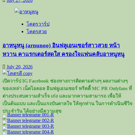
July 27, 2026
โคตรวาร์ป
โคตรสวย
อาหนูหนู (arnunoo) อินฟลูเอนเซอร์สาวสวย หน้า
หวาน คาแรกเตอร์สดใส ครองใจแฟนคลับอาหนูหนู
July 20, 2026
เปิดวาร์ป IG Facebook ช่องทางการติดตามต่างๆ ผลงานต่างๆ
ของเหล่า เน็ตไอดอล อินฟลูเอนเซอร์ พริตตี้ MC PR Onlyfans ที่
ต่างประสบความสำเร็จ เก่ง และมากความสามารถ เพื่อให้
เป็นต้นแบบ และเป็นแรงบันดาลใจ ให้ทุกท่าน ในการดำเนินชีวิจ
ประจำวัน ได้อย่างมีความสุข