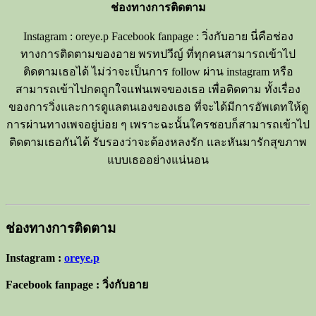
ช่องทางการติดตาม
Instagram : oreye.p Facebook fanpage : วิ่งกับอาย นี่คือช่อง
ทางการติดตามของอาย พรทปวีญ์ ที่ทุกคนสามารถเข้าไป
ติดตามเธอได้ ไม่ว่าจะเป็นการ follow ผ่าน instagram หรือ
สามารถเข้าไปกดถูกใจแฟนเพจของเธอ เพื่อติดตาม ทั้งเรื่อง
ของการวิ่งและการดูแลตนเองของเธอ ที่จะได้มีการอัพเดทให้ดู
การผ่านทางเพจอยู่บ่อย ๆ เพราะฉะนั้นใครชอบก็สามารถเข้าไป
ติดตามเธอกันได้ รับรองว่าจะต้องหลงรัก และหันมารักสุขภาพ
แบบเธออย่างแน่นอน
ช่องทางการติดตาม
Instagram :
oreye.p
Facebook fanpage : วิ่งกับอาย