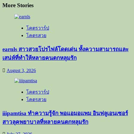
More Stories
โคตรวาร์ป
โคตรสวย
earnls สาวสวยโปรไฟล์โดดเด่น ทั้งความสามารถและ
เสน่ห์ที่ทำให้หลายคนตกหลุมรัก
August 3, 2026
โคตรวาร์ป
โคตรสวย
iiipamtisa ทำความรู้จัก พอแอมอแพม อินฟลูเอนเซอร์
สาวลุคพยาบาลที่หลายคนตกหลุมรัก