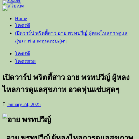
Home
โคตรดี
เปิดวาร์ป พริตตี้สาว อาย พรทปวีญ์ ผู้หลงไหลการดูแล
สุขภาพ อวดหุ่นแซ่บสุดๆ
โคตรดี
โคตรสวย
เปิดวาร์ป พริตตี้สาว อาย พรทปวีญ์ ผู้หลง
ไหลการดูแลสุขภาพ อวดหุ่นแซ่บสุดๆ
January 24, 2025
อาย พรทปวีญ์ ผู้หลงไหลการดูแลสุขภาพ