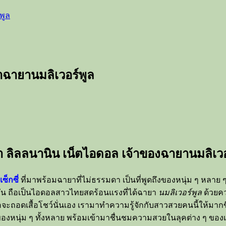
พูล
าฉายานมลิเวอร์พูล
า ลิลลนานิน เน็ตไอดอล เจ้าของฉายานมลิเวอ
เซ็กซี่
ที่มาพร้อมฉายาที่ไม่ธรรมดา เป็นที่พูดถึงของหนุ่ม ๆ หลาย
 กัน ถือเป็นไอดอลสาวไทยสดร้อนแรงที่ได้ฉายา
นมลิเวอร์พูล
ด้วยคว
อจะถอดเสื้อโชว์นั่นเอง เรามาทำความรู้จักกับสาวสวยคนนี้ให้มากข
ของหนุ่ม ๆ ทั้งหลาย พร้อมเข้ามาชื่นชมความสวยในลุคต่าง ๆ ของเธ