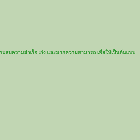
างประสบความสำเร็จ เก่ง และมากความสามารถ เพื่อให้เป็นต้นแบบ