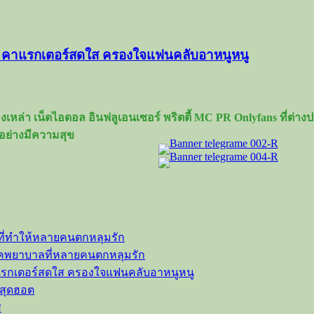
น คาแรกเตอร์สดใส ครองใจแฟนคลับอาหนูหนู
เหล่า เน็ตไอดอล อินฟลูเอนเซอร์ พริตตี้ MC PR Onlyfans ที่ต่
อย่างมีความสุข
ที่ทำให้หลายคนตกหลุมรัก
ลุคพยาบาลที่หลายคนตกหลุมรัก
าแรกเตอร์สดใส ครองใจแฟนคลับอาหนูหนู
วสุดฮอต
ส