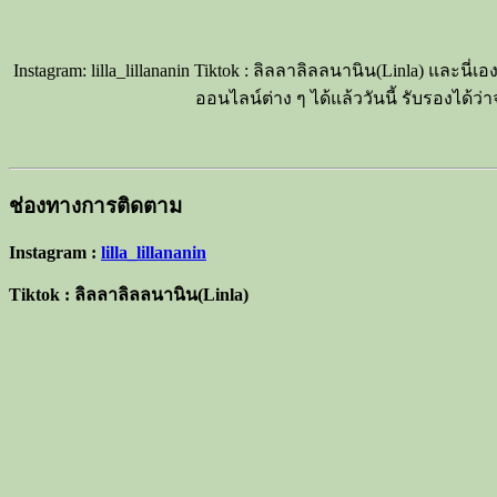
Instagram: lilla_lillananin Tiktok : ลิลลาลิลลนานิน(Linla) 
ออนไลน์ต่าง ๆ ได้แล้ววันนี้ รับรอง
ช่องทางการติดตาม
Instagram :
lilla_lillananin
Tiktok : ลิลลาลิลลนานิน(Linla)