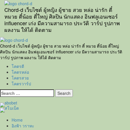
Skip
to
Chord-d เว็บไซต์ ผู้หญิง ผู้ชาย สวย หล่อ น่ารัก ตี๋
content
หมวย ตี๋น้อย ตี๋ใหญ่ ศิลปิน นักแสดง อินฟลูเอนเซอร์
influencer เก่ง มีความสามารถ ประวัติ วาร์ป รูปภาพ
ผลงาน ให้ได้ ติดตาม
Primary
Menu
Chord-d เว็บไซต์ ผู้หญิง ผู้ชาย สวย หล่อ น่ารัก ตี๋ หมวย ตี๋น้อย ตี๋ใหญ่
ศิลปิน นักแสดง อินฟลูเอนเซอร์ influencer เก่ง มีความสามารถ ประวัติ
วาร์ป รูปภาพ ผลงาน ให้ได้ ติดตาม
โคตรดี
โคตรหล่อ
โคตรสวย
โคตรวาร์ป
Search
for:
Home
อิงฟ้า วราหะ