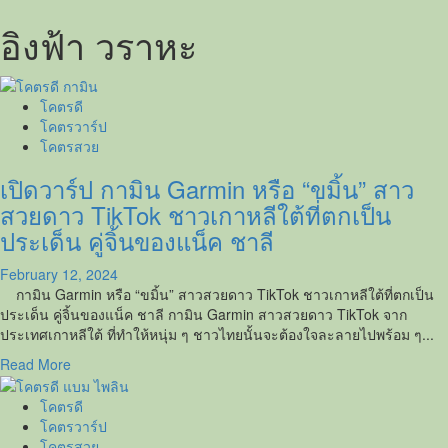
อิงฟ้า วราหะ
โคตรดี
โคตรวาร์ป
โคตรสวย
เปิดวาร์ป กามิน Garmin หรือ “ขมิ้น” สาว
สวยดาว TikTok ชาวเกาหลีใต้ที่ตกเป็น
ประเด็น คู่จิ้นของแน็ค ชาลี
February 12, 2024
กามิน Garmin หรือ “ขมิ้น” สาวสวยดาว TikTok ชาวเกาหลีใต้ที่ตกเป็น
ประเด็น คู่จิ้นของแน็ค ชาลี กามิน Garmin สาวสวยดาว TikTok จาก
ประเทศเกาหลีใต้ ที่ทำให้หนุ่ม ๆ ชาวไทยนั้นจะต้องใจละลายไปพร้อม ๆ...
Read
Read More
more
about
โคตรดี
เปิด
โคตรวาร์ป
วาร์
โคตรสวย