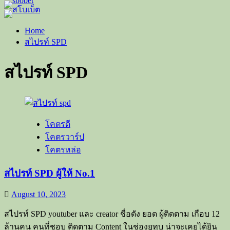
Home
สไปรท์​ SPD
สไปรท์​ SPD
โคตรดี
โคตรวาร์ป
โคตรหล่อ
สไปรท์ SPD ผู้ให้ No.1
August 10, 2023
สไปรท์​ SPD youtuber และ creator ชื่อดัง ยอด ผู้ติดตาม เกือบ 12
ล้านคน​ คนที่ชอบ ติดตาม Content ในช่องยูทูบ น่าจะเคยได้ยิน