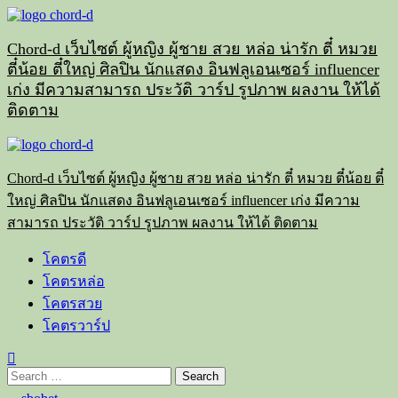
Skip
to
content
Chord-d เว็บไซต์ ผู้หญิง ผู้ชาย สวย หล่อ น่ารัก ตี๋ หมวย
ตี๋น้อย ตี๋ใหญ่ ศิลปิน นักแสดง อินฟลูเอนเซอร์ influencer
เก่ง มีความสามารถ ประวัติ วาร์ป รูปภาพ ผลงาน ให้ได้
ติดตาม
Primary
Menu
Chord-d เว็บไซต์ ผู้หญิง ผู้ชาย สวย หล่อ น่ารัก ตี๋ หมวย ตี๋น้อย ตี๋
ใหญ่ ศิลปิน นักแสดง อินฟลูเอนเซอร์ influencer เก่ง มีความ
สามารถ ประวัติ วาร์ป รูปภาพ ผลงาน ให้ได้ ติดตาม
โคตรดี
โคตรหล่อ
โคตรสวย
โคตรวาร์ป
Search
for: