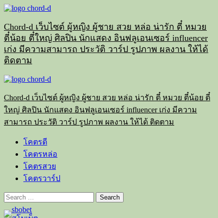
Skip
to
content
Chord-d เว็บไซต์ ผู้หญิง ผู้ชาย สวย หล่อ น่ารัก ตี๋ หมวย
ตี๋น้อย ตี๋ใหญ่ ศิลปิน นักแสดง อินฟลูเอนเซอร์ influencer
เก่ง มีความสามารถ ประวัติ วาร์ป รูปภาพ ผลงาน ให้ได้
ติดตาม
Primary
Menu
Chord-d เว็บไซต์ ผู้หญิง ผู้ชาย สวย หล่อ น่ารัก ตี๋ หมวย ตี๋น้อย ตี๋
ใหญ่ ศิลปิน นักแสดง อินฟลูเอนเซอร์ influencer เก่ง มีความ
สามารถ ประวัติ วาร์ป รูปภาพ ผลงาน ให้ได้ ติดตาม
โคตรดี
โคตรหล่อ
โคตรสวย
โคตรวาร์ป
Search
for: