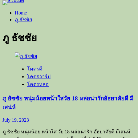
Home
ภู ธัชชัย
ภู ธัชชัย
โคตรดี
โคตรวาร์ป
โคตรหล่อ
ภู ธัชชัย หนุ่มน้อยหน้าใสวัย 18 หล่อน่ารักอัธยาศัยดี มี
เสน่ห์
July 19, 2023
ภู ธัชชัย หนุ่มน้อย หน้าใส วัย 18 หล่อน่ารัก อัธยาศัยดี มีเสน่ห์