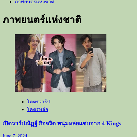
ภาพยนตร์แห่งชาติ
ภาพยนตร์แห่งชาติ
โคตรวาร์ป
โคตรหล่อ
เปิดวาร์ปณัฏฐ์ กิจจริต หนุ่มหล่อแซ่บจาก 4 Kings
June 7, 2024