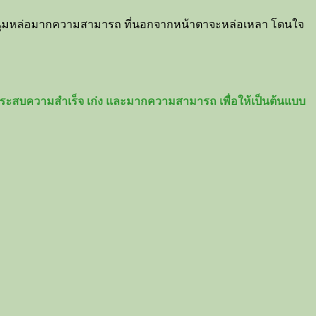
ต หนุ่มหล่อมากความสามารถ ที่นอกจากหน้าตาจะหล่อเหลา โดนใจ
างประสบความสำเร็จ เก่ง และมากความสามารถ เพื่อให้เป็นต้นแบบ