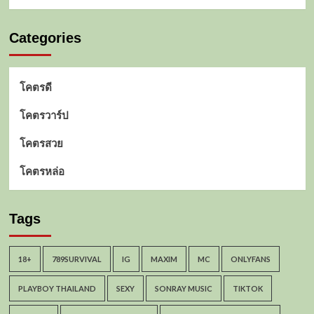
Categories
โคตรดี
โคตรวาร์ป
โคตรสวย
โคตรหล่อ
Tags
18+
789SURVIVAL
IG
MAXIM
MC
ONLYFANS
PLAYBOY THAILAND
SEXY
SONRAY MUSIC
TIKTOK