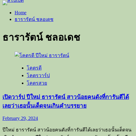
Home
ธารารัตน์ ชลอเดช
ธารารัตน์ ชลอเดช
โคตรดี
โคตรวาร์ป
โคตรสวย
เปิดวาร์ป ปีใหม่ ธารารัตน์ สาวน้อยคนดังที่การันตีได้
เลยว่าเธอนั้นเด็ดจนเกินคำบรรยาย
February 29, 2024
ปีใหม่ ธารารัตน์ สาวน้อยคนดังที่การันตีได้เลยว่าเธอนั้นเด็ดจน