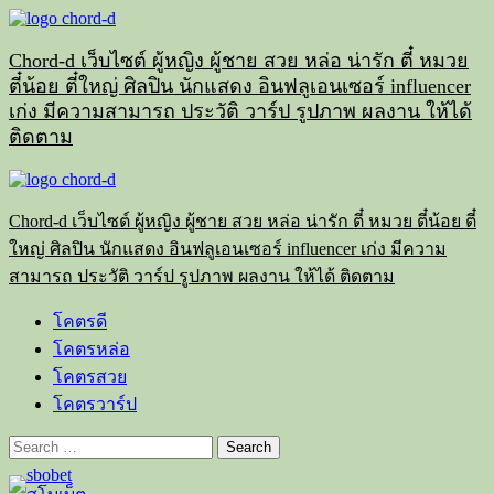
Skip
to
content
Chord-d เว็บไซต์ ผู้หญิง ผู้ชาย สวย หล่อ น่ารัก ตี๋ หมวย
ตี๋น้อย ตี๋ใหญ่ ศิลปิน นักแสดง อินฟลูเอนเซอร์ influencer
เก่ง มีความสามารถ ประวัติ วาร์ป รูปภาพ ผลงาน ให้ได้
ติดตาม
Primary
Menu
Chord-d เว็บไซต์ ผู้หญิง ผู้ชาย สวย หล่อ น่ารัก ตี๋ หมวย ตี๋น้อย ตี๋
ใหญ่ ศิลปิน นักแสดง อินฟลูเอนเซอร์ influencer เก่ง มีความ
สามารถ ประวัติ วาร์ป รูปภาพ ผลงาน ให้ได้ ติดตาม
โคตรดี
โคตรหล่อ
โคตรสวย
โคตรวาร์ป
Search
for: