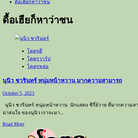
ดื้อเฮียก็หาว่าซน
ดื้อเฮียก็หาว่าซน
โคตรดี
โคตรวาร์ป
โคตรหล่อ
นุนิว ชวรินทร์ หนุ่มหน้าหวาน มากความสามารถ
October 5, 2023
นุนิว ชวรินทร์ หนุ่มหน้าหวาน นักแสดง ซีรี่ย์วาย ที่มากความสามา
น่าสนใจ ของนุนิว เราจะมา...
Read
Read More
more
about