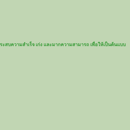
างประสบความสำเร็จ เก่ง และมากความสามารถ เพื่อให้เป็นต้นแบบ