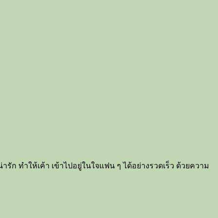
น่ารัก ทำให้เค้า เข้าไปอยู่ในใจแฟน ๆ ได้อย่างรวดเร็ว ด้วยความ