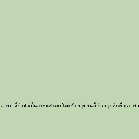
รถ ที่กำลังเป็นกระแส และโด่งดัง อยู่ตอนนี้ ด้วยบุคลิกที่ สุภาพ 