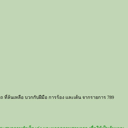
ถ ที่ล้นเหลือ บวกกับฝีมือ การร้อง และเต้น จากรายการ 789