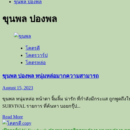
ขุนพล ปองพล
ขุนพล ปองพล
โคตรดี
โคตรวาร์ป
โคตรหล่อ
ขุนพล ปองพล หนุ่มหล่อมากความสามารถ
August 15, 2023
ขุนพล หนุ่มหล่อ หน้าตา จิ้มลิ้ม น่ารัก ที่กำลังมีกระแส ถูกพู
SURVIVAL รายการ ที่ค้นหา บอยกรุ๊ป...
Read
Read More
more
about