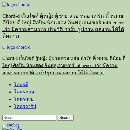
Skip
to
content
Chord-d เว็บไซต์ ผู้หญิง ผู้ชาย สวย หล่อ น่ารัก ตี๋ หมวย
ตี๋น้อย ตี๋ใหญ่ ศิลปิน นักแสดง อินฟลูเอนเซอร์ influencer
เก่ง มีความสามารถ ประวัติ วาร์ป รูปภาพ ผลงาน ให้ได้
ติดตาม
Primary
Menu
Chord-d เว็บไซต์ ผู้หญิง ผู้ชาย สวย หล่อ น่ารัก ตี๋ หมวย ตี๋น้อย ตี๋
ใหญ่ ศิลปิน นักแสดง อินฟลูเอนเซอร์ influencer เก่ง มีความ
สามารถ ประวัติ วาร์ป รูปภาพ ผลงาน ให้ได้ ติดตาม
โคตรดี
โคตรหล่อ
โคตรสวย
โคตรวาร์ป
Search
for: