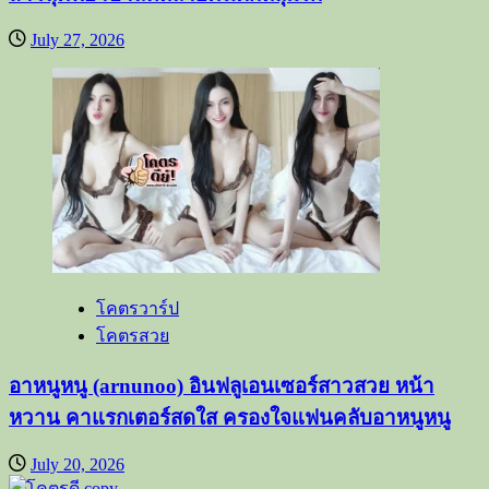
July 27, 2026
โคตรวาร์ป
โคตรสวย
อาหนูหนู (arnunoo) อินฟลูเอนเซอร์สาวสวย หน้า
หวาน คาแรกเตอร์สดใส ครองใจแฟนคลับอาหนูหนู
July 20, 2026