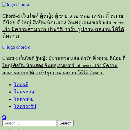
Skip
to
content
Chord-d เว็บไซต์ ผู้หญิง ผู้ชาย สวย หล่อ น่ารัก ตี๋ หมวย
ตี๋น้อย ตี๋ใหญ่ ศิลปิน นักแสดง อินฟลูเอนเซอร์ influencer
เก่ง มีความสามารถ ประวัติ วาร์ป รูปภาพ ผลงาน ให้ได้
ติดตาม
Primary
Menu
Chord-d เว็บไซต์ ผู้หญิง ผู้ชาย สวย หล่อ น่ารัก ตี๋ หมวย ตี๋น้อย ตี๋
ใหญ่ ศิลปิน นักแสดง อินฟลูเอนเซอร์ influencer เก่ง มีความ
สามารถ ประวัติ วาร์ป รูปภาพ ผลงาน ให้ได้ ติดตาม
โคตรดี
โคตรหล่อ
โคตรสวย
โคตรวาร์ป
Search
for: