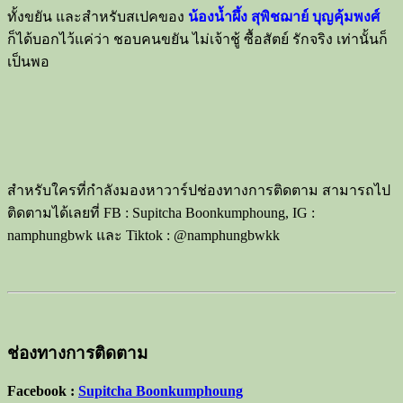
ทั้งขยัน และสำหรับสเปคของ
น้องน้ำผึ้ง สุพิชฌาย์ บุญคุ้มพงศ์
ก็ได้บอกไว้แค่ว่า ชอบคนขยัน ไม่เจ้าชู้ ซื้อสัตย์ รักจริง เท่านั้นก็
เป็นพอ
สำหรับใครที่กำลังมองหาวาร์ปช่องทางการติดตาม สามารถไป
ติดตามได้เลยที่ FB : Supitcha Boonkumphoung, IG :
namphungbwk และ Tiktok : @namphungbwkk
ช่องทางการติดตาม
Facebook :
Supitcha Boonkumphoung