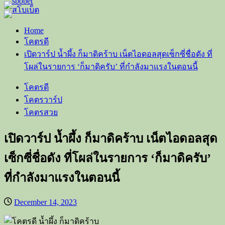
Home
โคตรดี
เปิดวาร์ป น้ำผึ้ง ก็มาดิคร้าบ เน็ตไอดอลสุดเซ็กซี่ชื่อดัง ที่
โผล่ในรายการ ‘ก็มาดิครับ’ ที่กำลังมาแรงในตอนนี้
โคตรดี
โคตรวาร์ป
โคตรสวย
เปิดวาร์ป น้ำผึ้ง ก็มาดิคร้าบ เน็ตไอดอลสุด
เซ็กซี่ชื่อดัง ที่โผล่ในรายการ ‘ก็มาดิครับ’
ที่กำลังมาแรงในตอนนี้
December 14, 2023