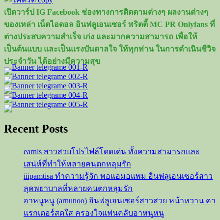
เปิดวาร์ป IG Facebook ช่องทางการติดตามต่างๆ ผลงานต่างๆ
ของเหล่า เน็ตไอดอล อินฟลูเอนเซอร์ พริตตี้ MC PR Onlyfans ที่
ต่างประสบความสำเร็จ เก่ง และมากความสามารถ เพื่อให้
เป็นต้นแบบ และเป็นแรงบันดาลใจ ให้ทุกท่าน ในการดำเนินชีวิจ
ประจำวัน ได้อย่างมีความสุข
Recent Posts
earnls สาวสวยโปรไฟล์โดดเด่น ทั้งความสามารถและ
เสน่ห์ที่ทำให้หลายคนตกหลุมรัก
iiipamtisa ทำความรู้จัก พอแอมอแพม อินฟลูเอนเซอร์สาว
ลุคพยาบาลที่หลายคนตกหลุมรัก
อาหนูหนู (arnunoo) อินฟลูเอนเซอร์สาวสวย หน้าหวาน คา
แรกเตอร์สดใส ครองใจแฟนคลับอาหนูหนู