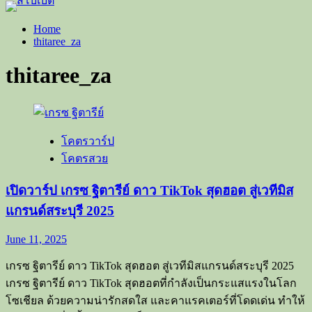
Home
thitaree_za
thitaree_za
โคตรวาร์ป
โคตรสวย
เปิดวาร์ป เกรซ ฐิตารีย์ ดาว TikTok สุดฮอต สู่เวทีมิส
แกรนด์สระบุรี 2025
June 11, 2025
เกรซ ฐิตารีย์ ดาว TikTok สุดฮอต สู่เวทีมิสแกรนด์สระบุรี 2025
เกรซ ฐิตารีย์ ดาว TikTok สุดฮอตที่กำลังเป็นกระแสแรงในโลก
โซเชียล ด้วยความน่ารักสดใส และคาแรคเตอร์ที่โดดเด่น ทำให้