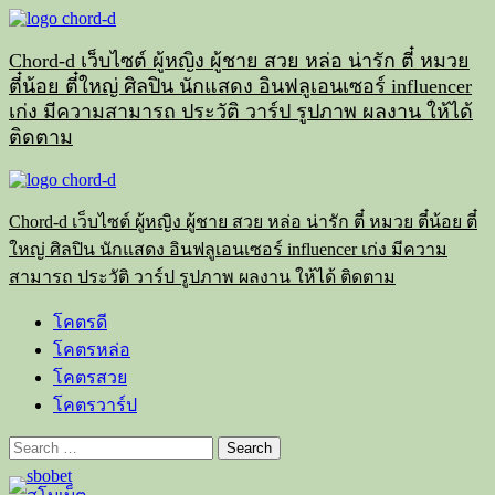
Skip
to
content
Chord-d เว็บไซต์ ผู้หญิง ผู้ชาย สวย หล่อ น่ารัก ตี๋ หมวย
ตี๋น้อย ตี๋ใหญ่ ศิลปิน นักแสดง อินฟลูเอนเซอร์ influencer
เก่ง มีความสามารถ ประวัติ วาร์ป รูปภาพ ผลงาน ให้ได้
ติดตาม
Primary
Menu
Chord-d เว็บไซต์ ผู้หญิง ผู้ชาย สวย หล่อ น่ารัก ตี๋ หมวย ตี๋น้อย ตี๋
ใหญ่ ศิลปิน นักแสดง อินฟลูเอนเซอร์ influencer เก่ง มีความ
สามารถ ประวัติ วาร์ป รูปภาพ ผลงาน ให้ได้ ติดตาม
โคตรดี
โคตรหล่อ
โคตรสวย
โคตรวาร์ป
Search
for: