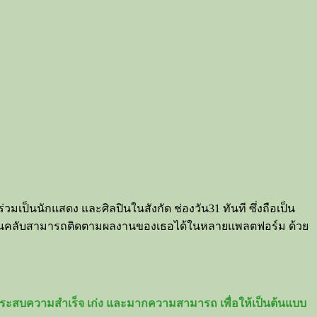
่วมเป็นนักแสดง และศิลปินในสังกัด ช่องวัน31 ทันที ซึ่งถือเป็น
โดยแฟนคลับสามารถติดตามผลงานของเธอได้ในหลายแพลตฟอร์ม ด้วย
างประสบความสำเร็จ เก่ง และมากความสามารถ เพื่อให้เป็นต้นแบบ