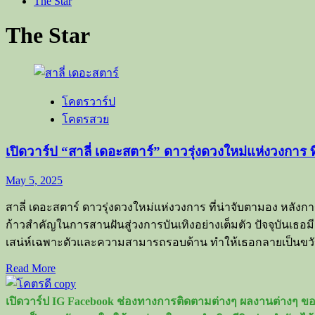
The Star
The Star
โคตรวาร์ป
โคตรสวย
เปิดวาร์ป “สาลี่ เดอะสตาร์” ดาวรุ่งดวงใหม่แห่งวงการ ท
May 5, 2025
สาลี่ เดอะสตาร์ ดาวรุ่งดวงใหม่แห่งวงการ ที่น่าจับตามอง หลังการ
ก้าวสำคัญในการสานฝันสู่วงการบันเทิงอย่างเต็มตัว ปัจจุบั
เสน่ห์เฉพาะตัวและความสามารถรอบด้าน ทำให้เธอกลายเป็นขว
Read
Read More
more
about
เปิดวาร์ป IG Facebook ช่องทางการติดตามต่างๆ ผลงานต่างๆ ของ
เปิด