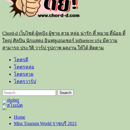
Chord-d เว็บไซต์ ผู้หญิง ผู้ชาย สวย หล่อ น่ารัก ตี๋ หมวย ตี๋น้อย ตี๋
ใหญ่ ศิลปิน นักแสดง อินฟลูเอนเซอร์ influencer เก่ง มีความ
สามารถ ประวัติ วาร์ป รูปภาพ ผลงาน ให้ได้ ติดตาม
โคตรดี
โคตรหล่อ
โคตรสวย
โคตรวาร์ป
Search
for:
Home
Miss Tourism World ราชบุรี 2021