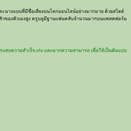
ตตี้ และนางแบบที่มีชื่อเสียงบนโลกออนไลน์อย่างมากมาย ด้วยสไตล์
มเป็นตัวของตัวเองสูง ครูบลูมีฐานแฟนคลับจำนวนมากบนแพลตฟอร์ม
างประสบความสำเร็จ เก่ง และมากความสามารถ เพื่อให้เป็นต้นแบบ