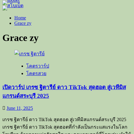
Home
Grace zy
Grace zy
โคตรวาร์ป
โคตรสวย
เปิดวาร์ป เกรซ ฐิตารีย์ ดาว TikTok สุดฮอต สู่เวทีมิส
แกรนด์สระบุรี 2025
June 11, 2025
เกรซ ฐิตารีย์ ดาว TikTok สุดฮอต สู่เวทีมิสแกรนด์สระบุรี 2025
เกรซ ฐิตารีย์ ดาว TikTok สุดฮอตที่กำลังเป็นกระแสแรงในโลก