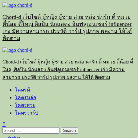
Skip
to
content
Chord-d เว็บไซต์ ผู้หญิง ผู้ชาย สวย หล่อ น่ารัก ตี๋ หมวย
ตี๋น้อย ตี๋ใหญ่ ศิลปิน นักแสดง อินฟลูเอนเซอร์ influencer
เก่ง มีความสามารถ ประวัติ วาร์ป รูปภาพ ผลงาน ให้ได้
ติดตาม
Primary
Menu
Chord-d เว็บไซต์ ผู้หญิง ผู้ชาย สวย หล่อ น่ารัก ตี๋ หมวย ตี๋น้อย ตี๋
ใหญ่ ศิลปิน นักแสดง อินฟลูเอนเซอร์ influencer เก่ง มีความ
สามารถ ประวัติ วาร์ป รูปภาพ ผลงาน ให้ได้ ติดตาม
โคตรดี
โคตรหล่อ
โคตรสวย
โคตรวาร์ป
Search
for: