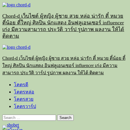
Skip
to
content
Chord-d เว็บไซต์ ผู้หญิง ผู้ชาย สวย หล่อ น่ารัก ตี๋ หมวย
ตี๋น้อย ตี๋ใหญ่ ศิลปิน นักแสดง อินฟลูเอนเซอร์ influencer
เก่ง มีความสามารถ ประวัติ วาร์ป รูปภาพ ผลงาน ให้ได้
ติดตาม
Primary
Menu
Chord-d เว็บไซต์ ผู้หญิง ผู้ชาย สวย หล่อ น่ารัก ตี๋ หมวย ตี๋น้อย ตี๋
ใหญ่ ศิลปิน นักแสดง อินฟลูเอนเซอร์ influencer เก่ง มีความ
สามารถ ประวัติ วาร์ป รูปภาพ ผลงาน ให้ได้ ติดตาม
โคตรดี
โคตรหล่อ
โคตรสวย
โคตรวาร์ป
Search
for: