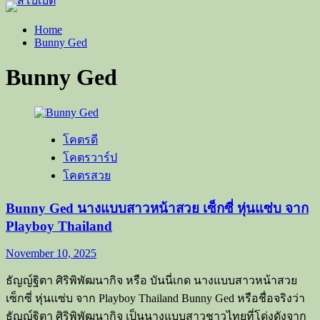
Home
Bunny Ged
Bunny Ged
โคตรดี
โคตรวาร์ป
โคตรสวย
Bunny Ged นางแบบสาวหน้าสวย เซ็กซี่ หุ่นแซ่บ จาก
Playboy Thailand
November 10, 2025
ธัญญ์ฐิตา ศิริพิพัฒนากิจ หรือ บันนี่เกด นางแบบสาวหน้าสวย
เซ็กซี่ หุ่นแซ่บ จาก Playboy Thailand Bunny Ged หรือชื่อจริงว่า
ธัญญ์ฐิตา ศิริพิพัฒนากิจ เป็นนางแบบสาวชาวไทยที่โด่งดังจาก