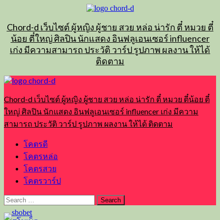
Skip
to
content
Chord-d เว็บไซต์ ผู้หญิง ผู้ชาย สวย หล่อ น่ารัก ตี๋ หมวย ตี๋
น้อย ตี๋ใหญ่ ศิลปิน นักแสดง อินฟลูเอนเซอร์ influencer
เก่ง มีความสามารถ ประวัติ วาร์ป รูปภาพ ผลงาน ให้ได้
ติดตาม
Primary
Menu
Chord-d เว็บไซต์ ผู้หญิง ผู้ชาย สวย หล่อ น่ารัก ตี๋ หมวย ตี๋น้อย ตี๋
ใหญ่ ศิลปิน นักแสดง อินฟลูเอนเซอร์ influencer เก่ง มีความ
สามารถ ประวัติ วาร์ป รูปภาพ ผลงาน ให้ได้ ติดตาม
โคตรดี
โคตรหล่อ
โคตรสวย
โคตรวาร์ป
Search
for: