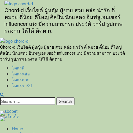
Skip
to
Chord-d เว็บไซต์ ผู้หญิง ผู้ชาย สวย หล่อ น่ารัก ตี๋
content
หมวย ตี๋น้อย ตี๋ใหญ่ ศิลปิน นักแสดง อินฟลูเอนเซอร์
influencer เก่ง มีความสามารถ ประวัติ วาร์ป รูปภาพ
ผลงาน ให้ได้ ติดตาม
Primary
Menu
Chord-d เว็บไซต์ ผู้หญิง ผู้ชาย สวย หล่อ น่ารัก ตี๋ หมวย ตี๋น้อย ตี๋ใหญ่
ศิลปิน นักแสดง อินฟลูเอนเซอร์ influencer เก่ง มีความสามารถ ประวัติ
วาร์ป รูปภาพ ผลงาน ให้ได้ ติดตาม
โคตรดี
โคตรหล่อ
โคตรสวย
โคตรวาร์ป
Search
for:
Home