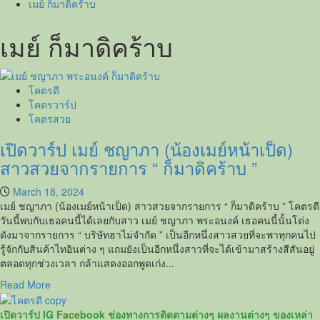
เมย์ ก็มาดิคร้าบ
เมย์ ก็มาดิคร้าบ
โคตรดี
โคตรวาร์ป
โคตรสวย
เปิดวาร์ป เมย์ ชญาภา (น้องเมย์หน้าเป็ด)
สาวสวยจากรายการ “ ก็มาดิคร้าบ ”
March 18, 2024
เมย์ ชญาภา (น้องเมย์หน้าเป็ด) สาวสวยจากรายการ “ ก็มาดิคร้าบ ” โคตรดี
วันนี้พบกับเธอคนนี้ได้เลยกับสาว เมย์ ชญาภา พระอนงค์ เธอคนนี้นั้นโด่ง
ดังมาจากรายการ “ บริษัทฮาไม่จำกัด ” เป็นอีกหนึ่งสาวสวยที่จะพาทุกคนไป
รู้จักกับสินค้าไทอินต่าง ๆ แถมยังเป็นอีกหนึ่งสาวที่จะได้เข้ามาสร้างสีสันอยู่
ตลอดทุกช่วงเวลา กล้าแสดงออกพูดเก่ง...
Read
Read More
more
about
เปิดวาร์ป IG Facebook ช่องทางการติดตามต่างๆ ผลงานต่างๆ ของเหล่า