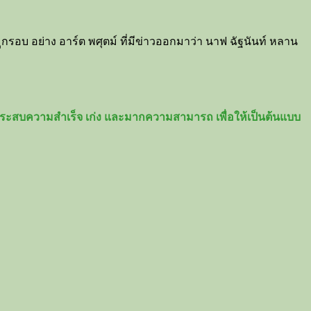
กรอบ อย่าง อาร์ต พศุตม์ ที่มีข่าวออกมาว่า นาฟ ฉัฐนันท์ หลาน
างประสบความสำเร็จ เก่ง และมากความสามารถ เพื่อให้เป็นต้นแบบ