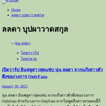
Home
ลลดา บุปผาวาดสกุล
ลลดา บุปผาวาดสกุล
โคตรวาร์ป
โคตรสวย
เปิดวาร์ป อินฟลูสาวสุดแซ่บ นุ่น ลลดา จากแก๊งสาวตัว
ตึงของวงการ OnlyFans
January 30, 2025
นุ่น ลลดา อินฟลูสาวสุดแซ่บ จากแก๊งสาวตัวตึงของวงการ
OnlyFans สำหรับวงการ OnlyFans หากไม่พูดถึงสาวสวยคนนี้ก็