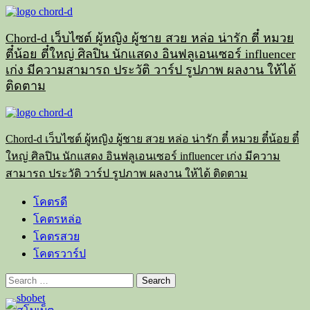
Skip
to
content
Chord-d เว็บไซต์ ผู้หญิง ผู้ชาย สวย หล่อ น่ารัก ตี๋ หมวย
ตี๋น้อย ตี๋ใหญ่ ศิลปิน นักแสดง อินฟลูเอนเซอร์ influencer
เก่ง มีความสามารถ ประวัติ วาร์ป รูปภาพ ผลงาน ให้ได้
ติดตาม
Primary
Menu
Chord-d เว็บไซต์ ผู้หญิง ผู้ชาย สวย หล่อ น่ารัก ตี๋ หมวย ตี๋น้อย ตี๋
ใหญ่ ศิลปิน นักแสดง อินฟลูเอนเซอร์ influencer เก่ง มีความ
สามารถ ประวัติ วาร์ป รูปภาพ ผลงาน ให้ได้ ติดตาม
โคตรดี
โคตรหล่อ
โคตรสวย
โคตรวาร์ป
Search
for: